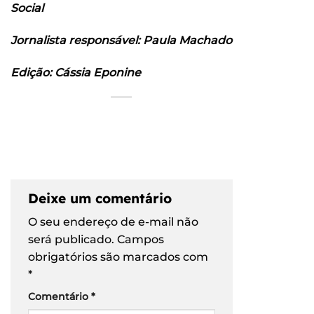
Social
Jornalista responsável: Paula Machado
Edição: Cássia Eponine
Deixe um comentário
O seu endereço de e-mail não
será publicado.
Campos
obrigatórios são marcados com
*
Comentário
*