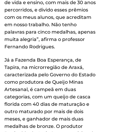
de vida e ensino, com mais de 30 anos
percorridos, e divido esses prêmios
com os meus alunos, que acreditam
em nosso trabalho. Não tenho
palavras para cinco medalhas, apenas
muita alegria”, afirma o professor
Fernando Rodrigues.
Já a Fazenda Boa Esperança, de
Tapira, na microrregião de Araxá,
caracterizada pelo Governo do Estado
como produtora de Queijo Minas
Artesanal, é campeã em duas
categorias, com um queijo de casca
florida com 40 dias de maturação e
outro maturado por mais de dois
meses, e ganhador de mais duas
medalhas de bronze. O produtor