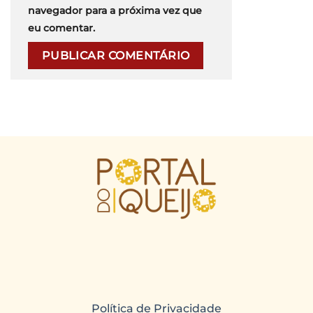
navegador para a próxima vez que
eu comentar.
Política de Privacidade