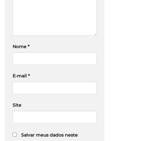
Nome
*
E-mail
*
Site
Salvar meus dados neste