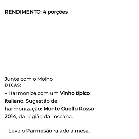
RENDIMENTO: 4 porções
Junte com o Molho
DICAS:
– Harmonize com um
Vinho típico
italiano
. Sugestão de
harmonização:
Monte Guelfo Rosso
2014
, da região da Toscana.
– Leve o
Parmesão
ralado à mesa.