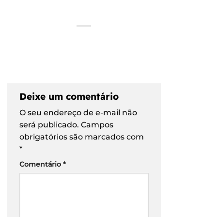
Deixe um comentário
O seu endereço de e-mail não
será publicado.
Campos
obrigatórios são marcados com
*
Comentário
*