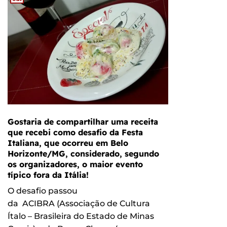
Gostaria de compartilhar uma receita
que recebi como desafio da Festa
Italiana, que ocorreu em Belo
Horizonte/MG, considerado, segundo
os organizadores, o maior evento
típico fora da Itália!
O desafio passou
da ACIBRA (Associação de Cultura
Ítalo – Brasileira do Estado de Minas