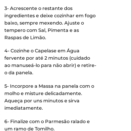
3- Acrescente o restante dos
ingredientes e deixe cozinhar em fogo
baixo, sempre mexendo. Ajuste o
tempero com Sal, Pimenta e as
Raspas de Limão.
4- Cozinhe o Capelase em Água
fervente por até 2 minutos (cuidado
ao manuseá-lo para não abrir) e retire-
o da panela.
5- Incorpore a Massa na panela com o
molho e misture delicadamente.
Aqueça por uns minutos e sirva
imediatamente.
6- Finalize com o Parmesão ralado e
um ramo de Tomilho.