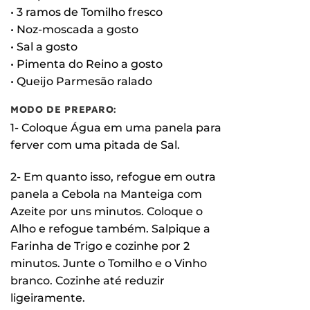
• 3 ramos de Tomilho fresco
• Noz-moscada a gosto
• Sal a gosto
• Pimenta do Reino a gosto
• Queijo Parmesão ralado
MODO DE PREPARO:
1- Coloque Água em uma panela para
ferver com uma pitada de Sal.
2- Em quanto isso, refogue em outra
panela a Cebola na Manteiga com
Azeite por uns minutos. Coloque o
Alho e refogue também. Salpique a
Farinha de Trigo e cozinhe por 2
minutos. Junte o Tomilho e o Vinho
branco. Cozinhe até reduzir
ligeiramente.