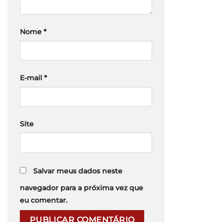
Nome
*
E-mail
*
Site
Salvar meus dados neste
navegador para a próxima vez que
eu comentar.