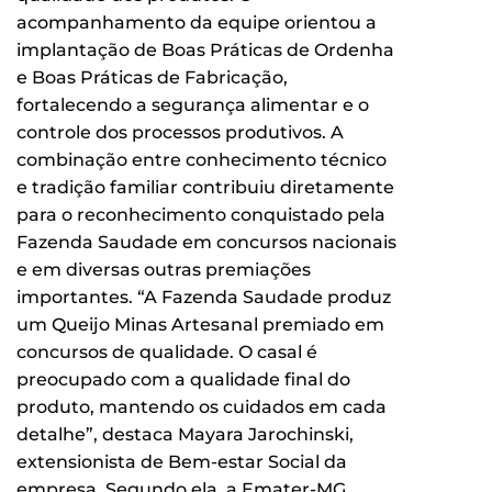
acompanhamento da equipe orientou a
implantação de Boas Práticas de Ordenha
e Boas Práticas de Fabricação,
fortalecendo a segurança alimentar e o
controle dos processos produtivos. A
combinação entre conhecimento técnico
e tradição familiar contribuiu diretamente
para o reconhecimento conquistado pela
Fazenda Saudade em concursos nacionais
e em diversas outras premiações
importantes. “A Fazenda Saudade produz
um Queijo Minas Artesanal premiado em
concursos de qualidade. O casal é
preocupado com a qualidade final do
produto, mantendo os cuidados em cada
detalhe”, destaca Mayara Jarochinski,
extensionista de Bem-estar Social da
empresa. Segundo ela, a Emater-MG