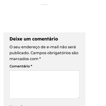
Deixe um comentário
O seu endereço de e-mail não será
publicado.
Campos obrigatórios são
marcados com
*
Comentário
*