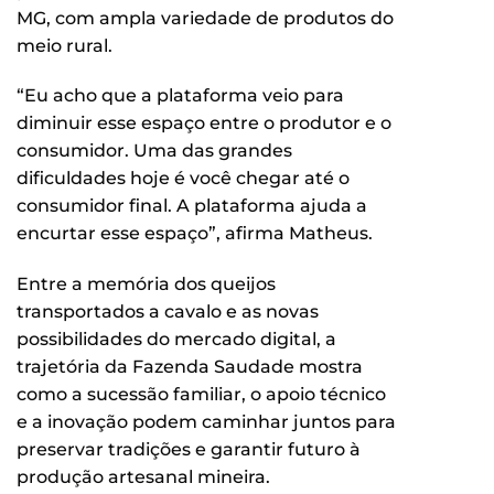
MG, com ampla variedade de produtos do
meio rural.
“Eu acho que a plataforma veio para
diminuir esse espaço entre o produtor e o
consumidor. Uma das grandes
dificuldades hoje é você chegar até o
consumidor final. A plataforma ajuda a
encurtar esse espaço”, afirma Matheus.
Entre a memória dos queijos
transportados a cavalo e as novas
possibilidades do mercado digital, a
trajetória da Fazenda Saudade mostra
como a sucessão familiar, o apoio técnico
e a inovação podem caminhar juntos para
preservar tradições e garantir futuro à
produção artesanal mineira.