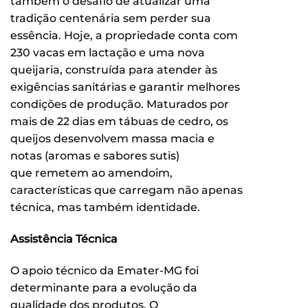
também o desafio de atualizar uma
tradição centenária sem perder sua
essência. Hoje, a propriedade conta com
230 vacas em lactação e uma nova
queijaria, construída para atender às
exigências sanitárias e garantir melhores
condições de produção. Maturados por
mais de 22 dias em tábuas de cedro, os
queijos desenvolvem massa macia e
notas (aromas e sabores sutis)
que remetem ao amendoim,
características que carregam não apenas
técnica, mas também identidade.
Assistência Técnica
O apoio técnico da Emater-MG foi
determinante para a evolução da
qualidade dos produtos. O