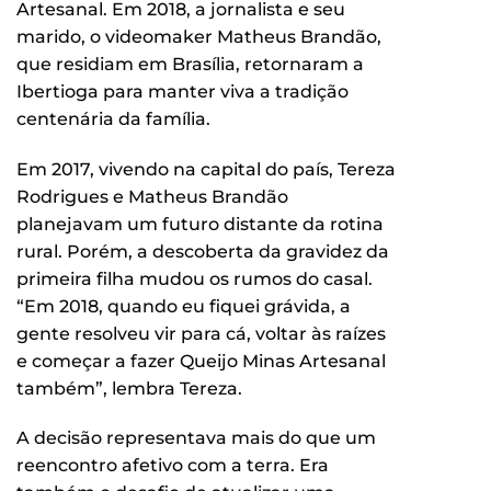
Artesanal. Em 2018, a jornalista e seu
marido, o videomaker Matheus Brandão,
que residiam em Brasília, retornaram a
Ibertioga para manter viva a tradição
centenária da família.
Em 2017, vivendo na capital do país, Tereza
Rodrigues e Matheus Brandão
planejavam um futuro distante da rotina
rural. Porém, a descoberta da gravidez da
primeira filha mudou os rumos do casal.
“Em 2018, quando eu fiquei grávida, a
gente resolveu vir para cá, voltar às raízes
e começar a fazer Queijo Minas Artesanal
também”, lembra Tereza.
A decisão representava mais do que um
reencontro afetivo com a terra. Era