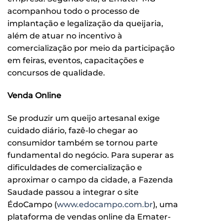
acompanhou todo o processo de
implantação e legalização da queijaria,
além de atuar no incentivo à
comercialização por meio da participação
em feiras, eventos, capacitações e
concursos de qualidade.
Venda Online
Se produzir um queijo artesanal exige
cuidado diário, fazê-lo chegar ao
consumidor também se tornou parte
fundamental do negócio. Para superar as
dificuldades de comercialização e
aproximar o campo da cidade, a Fazenda
Saudade passou a integrar o site
ÉdoCampo (
www.edocampo.com.br
), uma
plataforma de vendas online da Emater-