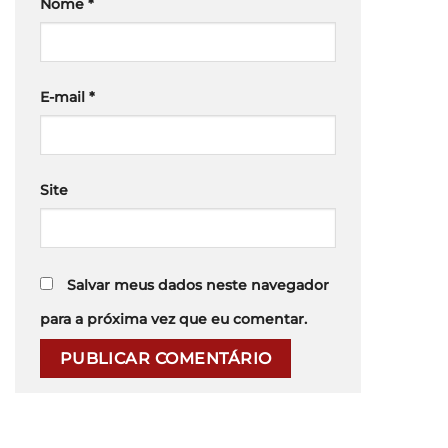
Nome
*
E-mail
*
Site
Salvar meus dados neste navegador
para a próxima vez que eu comentar.