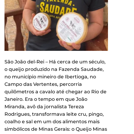
São João del-Rei – Há cerca de um século,
o queijo produzido na Fazenda Saudade,
no município mineiro de Ibertioga, no
Campo das Vertentes, percorria
quilômetros a cavalo até chegar ao Rio de
Janeiro. Era o tempo em que João
Miranda, avô da jornalista Tereza
Rodrigues, transformava leite cru, pingo,
coalho e sal em um dos alimentos mais
simbólicos de Minas Gerais: o Queijo Minas