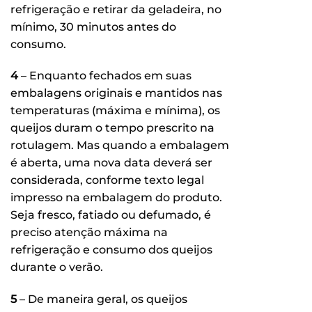
refrigeração e retirar da geladeira, no
mínimo, 30 minutos antes do
consumo.
4
– Enquanto fechados em suas
embalagens originais e mantidos nas
temperaturas (máxima e mínima), os
queijos duram o tempo prescrito na
rotulagem. Mas quando a embalagem
é aberta, uma nova data deverá ser
considerada, conforme texto legal
impresso na embalagem do produto.
Seja fresco, fatiado ou defumado, é
preciso atenção máxima na
refrigeração e consumo dos queijos
durante o verão.
5
– De maneira geral, os queijos