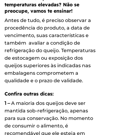
temperaturas elevadas? Não se
preocupe, vamos te ensinar!
Antes de tudo, é preciso observar a
procedência do produto, a data de
vencimento, suas características e
também avaliar a condição de
refrigeração do queijo. Temperaturas
de estocagem ou exposição dos
queijos superiores às indicadas nas
embalagens comprometem a
qualidade e o prazo de validade.
Confira outras dicas:
1 –
A maioria dos queijos deve ser
mantida sob-refrigeração, apenas
para sua conservação. No momento
de consumir o alimento, é
recomendável que ele esteja em