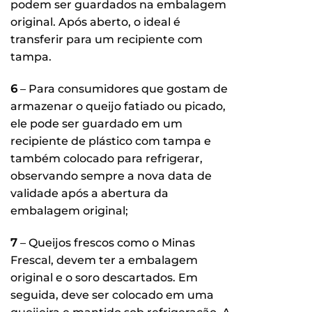
podem ser guardados na embalagem
original. Após aberto, o ideal é
transferir para um recipiente com
tampa.
6
– Para consumidores que gostam de
armazenar o queijo fatiado ou picado,
ele pode ser guardado em um
recipiente de plástico com tampa e
também colocado para refrigerar,
observando sempre a nova data de
validade após a abertura da
embalagem original;
7
– Queijos frescos como o Minas
Frescal, devem ter a embalagem
original e o soro descartados. Em
seguida, deve ser colocado em uma