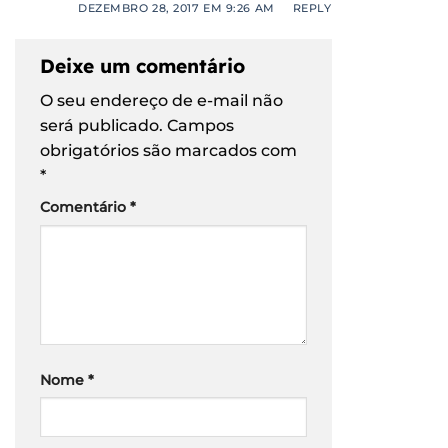
DEZEMBRO 28, 2017 EM 9:26 AM
REPLY
Deixe um comentário
O seu endereço de e-mail não
será publicado.
Campos
obrigatórios são marcados com
*
Comentário
*
Nome
*