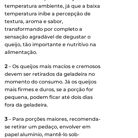
temperatura ambiente, já que a baixa
temperatura inibe a percepção de
textura, aroma e sabor,
transformando por completo a
sensação agradável de degustar o
queijo, tão importante e nutritivo na
alimentação.
2
– Os queijos mais macios e cremosos
devem ser retirados da geladeira no
momento do consumo. Já os queijos
mais firmes e duros, se a porção for
pequena, podem ficar até dois dias
fora da geladeira.
3
– Para porções maiores, recomenda-
se retirar um pedaço, envolver em
papel alumínio, mantê-lo sob-