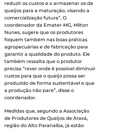
reduzir os custos e o armazenar os de
queijos para a maturação, visando a
comercialização futura”. O
coordenador da Emater-MG, Milton
Nunes, sugere que os produtores
foquem também nas boas práticas
agropecuárias e de fabricação para
garantir a qualidade do produto. Ele
também ressalta que o produtor
precisa “rever onde é possível diminuir
custos para que o queijo possa ser
produzido de forma sustentável e que
a produção não pare”, disse o
coordenador.
Medidas que, segundo a Associação
de Produtores de Queijos de Araxá,
região do Alto Paranaíba, já estão