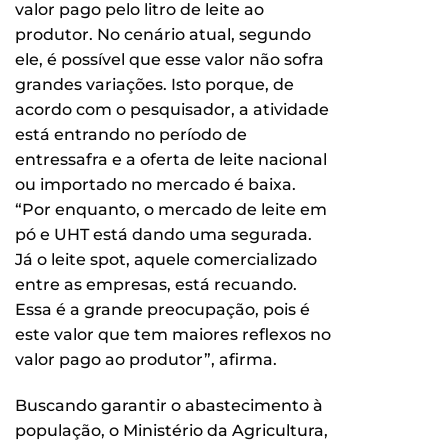
valor pago pelo litro de leite ao
produtor. No cenário atual, segundo
ele, é possível que esse valor não sofra
grandes variações. Isto porque, de
acordo com o pesquisador, a atividade
está entrando no período de
entressafra e a oferta de leite nacional
ou importado no mercado é baixa.
“Por enquanto, o mercado de leite em
pó e UHT está dando uma segurada.
Já o leite spot, aquele comercializado
entre as empresas, está recuando.
Essa é a grande preocupação, pois é
este valor que tem maiores reflexos no
valor pago ao produtor”, afirma.
Buscando garantir o abastecimento à
população, o Ministério da Agricultura,