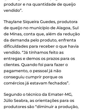
produtor e na quantidade de queijo
vendido”.
Thaylane Siqueira Guedes, produtora
de queijo no município de Alagoa, Sul
de Minas, conta que, além da redução
da demanda pelo produto, enfrenta
dificuldades para receber o que havia
vendido. “Já tínhamos feito as
entregas e demos os prazos para os
clientes. Quando foi para fazer o
pagamento, o pessoal já não
conseguiu cumprir porque os
comércios já estavam fechados”.
Segundo o técnico da Emater-MG,
Júlio Seabra, as orientações para os
produtores são “diminuir a produção,