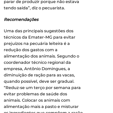
parar de produzir porque não estava
tendo saída”, diz o pecuarista.
Recomendações
Uma das principais sugestões dos
técnicos da Emater-MG para evitar
prejuízos na pecuária leiteira é a
redução dos gastos com a
alimentação dos animais. Segundo o
coordenador técnico regional da
empresa, Antônio Domingues, a
diminuição de ração para as vacas,
quando possível, deve ser gradual.
“Reduz-se um terço por semana para
evitar problemas de saúde dos
animais. Colocar os animais com
alimentação mais a pasto e misturar
os ingredientes que compõem a ração