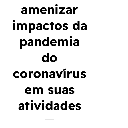
amenizar
impactos da
pandemia
do
coronavírus
em suas
atividades