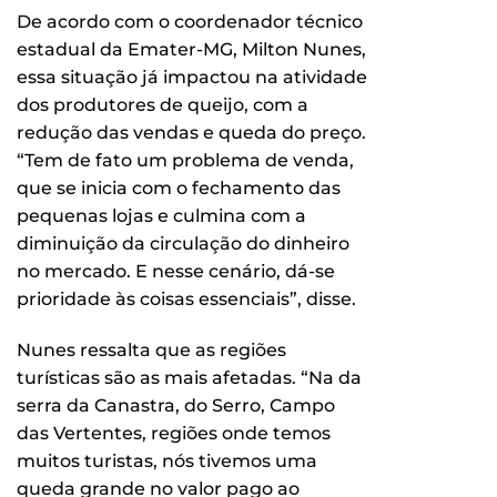
De acordo com o coordenador técnico
estadual da Emater-MG, Milton Nunes,
essa situação já impactou na atividade
dos produtores de queijo, com a
redução das vendas e queda do preço.
“Tem de fato um problema de venda,
que se inicia com o fechamento das
pequenas lojas e culmina com a
diminuição da circulação do dinheiro
no mercado. E nesse cenário, dá-se
prioridade às coisas essenciais”, disse.
Nunes ressalta que as regiões
turísticas são as mais afetadas. “Na da
serra da Canastra, do Serro, Campo
das Vertentes, regiões onde temos
muitos turistas, nós tivemos uma
queda grande no valor pago ao