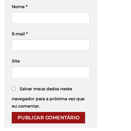
Nome
*
E-mail
*
Site
Salvar meus dados neste
navegador para a próxima vez que
eu comentar.