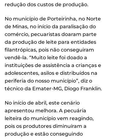
redução dos custos de produção.
No município de Porteirinha, no Norte
de Minas, no início da paralisação do
comércio, pecuaristas doaram parte
da produção de leite para entidades
filantrópicas, pois não conseguiram
vendê-la. “Muito leite foi doado a
instituições de assistência a crianças e
adolescentes, asilos e distribuídos na
periferia do nosso município”, diz o
técnico da Emater-MG, Diogo Franklin.
No início de abril, este cenário
apresentou melhora. A pecuária
leiteira do município vem reagindo,
pois os produtores diminuíram a
produção e estão conseguindo