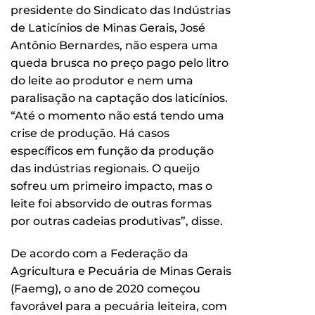
presidente do Sindicato das Indústrias
de Laticínios de Minas Gerais, José
Antônio Bernardes, não espera uma
queda brusca no preço pago pelo litro
do leite ao produtor e nem uma
paralisação na captação dos laticínios.
“Até o momento não está tendo uma
crise de produção. Há casos
específicos em função da produção
das indústrias regionais. O queijo
sofreu um primeiro impacto, mas o
leite foi absorvido de outras formas
por outras cadeias produtivas”, disse.
De acordo com a Federação da
Agricultura e Pecuária de Minas Gerais
(Faemg), o ano de 2020 começou
favorável para a pecuária leiteira, com