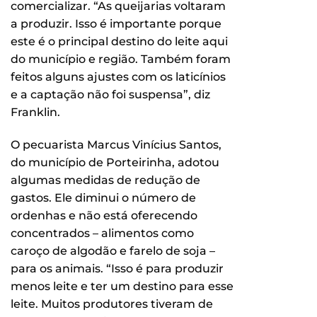
comercializar. “As queijarias voltaram
a produzir. Isso é importante porque
este é o principal destino do leite aqui
do município e região. Também foram
feitos alguns ajustes com os laticínios
e a captação não foi suspensa”, diz
Franklin.
O pecuarista Marcus Vinícius Santos,
do município de Porteirinha, adotou
algumas medidas de redução de
gastos. Ele diminui o número de
ordenhas e não está oferecendo
concentrados – alimentos como
caroço de algodão e farelo de soja –
para os animais. “Isso é para produzir
menos leite e ter um destino para esse
leite. Muitos produtores tiveram de