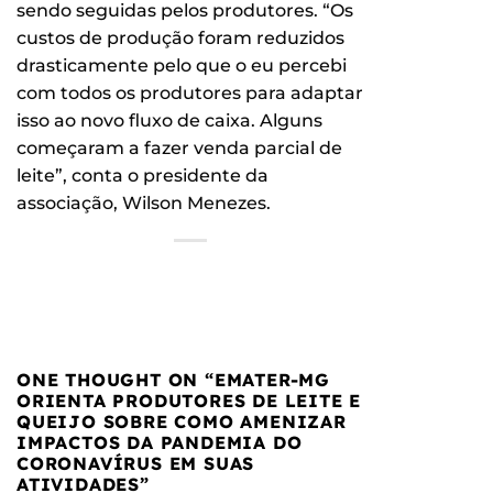
sendo seguidas pelos produtores. “Os
custos de produção foram reduzidos
drasticamente pelo que o eu percebi
com todos os produtores para adaptar
isso ao novo fluxo de caixa. Alguns
começaram a fazer venda parcial de
leite”, conta o presidente da
associação, Wilson Menezes.
ONE THOUGHT ON “
EMATER-MG
ORIENTA PRODUTORES DE LEITE E
QUEIJO SOBRE COMO AMENIZAR
IMPACTOS DA PANDEMIA DO
CORONAVÍRUS EM SUAS
ATIVIDADES
”