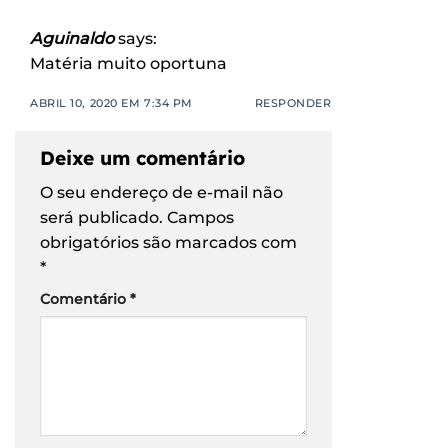
Aguinaldo
says:
Matéria muito oportuna
ABRIL 10, 2020 EM 7:34 PM
RESPONDER
Deixe um comentário
O seu endereço de e-mail não
será publicado.
Campos
obrigatórios são marcados com
*
Comentário
*