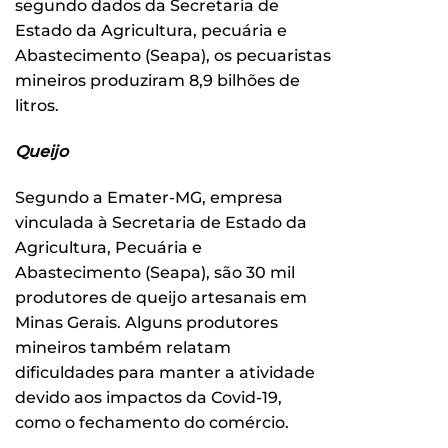
segundo dados da Secretaria de
Estado da Agricultura, pecuária e
Abastecimento (Seapa), os pecuaristas
mineiros produziram 8,9 bilhões de
litros.
Queijo
Segundo a Emater-MG, empresa
vinculada à Secretaria de Estado da
Agricultura, Pecuária e
Abastecimento (Seapa), são 30 mil
produtores de queijo artesanais em
Minas Gerais. Alguns produtores
mineiros também relatam
dificuldades para manter a atividade
devido aos impactos da Covid-19,
como o fechamento do comércio.