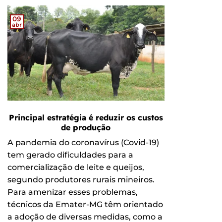
09
abr
Principal estratégia é reduzir os custos
de produção
A pandemia do coronavírus (Covid-19)
tem gerado dificuldades para a
comercialização de leite e queijos,
segundo produtores rurais mineiros.
Para amenizar esses problemas,
técnicos da Emater-MG têm orientado
a adoção de diversas medidas, como a