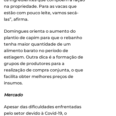
na propriedade. Para as vacas que
estão com pouco leite, vamos secá-
las”, afirma.
Domingues orienta o aumento do
plantio de capim para que o rebanho
tenha maior quantidade de um
alimento barato no período de
estiagem. Outra dica é a formação de
grupos de produtores para a
realização de compra conjunta, o que
facilita obter melhores preços de
insumos.
Mercado
Apesar das dificuldades enfrentadas
pelo setor devido à Covid-19, o