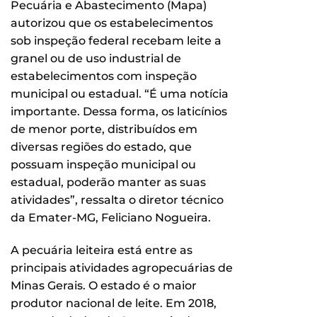
Pecuária e Abastecimento (Mapa)
autorizou que os estabelecimentos
sob inspeção federal recebam leite a
granel ou de uso industrial de
estabelecimentos com inspeção
municipal ou estadual. “É uma notícia
importante. Dessa forma, os laticínios
de menor porte, distribuídos em
diversas regiões do estado, que
possuam inspeção municipal ou
estadual, poderão manter as suas
atividades”, ressalta o diretor técnico
da Emater-MG, Feliciano Nogueira.
A pecuária leiteira está entre as
principais atividades agropecuárias de
Minas Gerais. O estado é o maior
produtor nacional de leite. Em 2018,