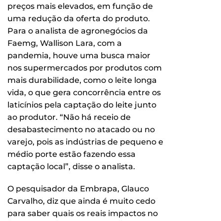
preços mais elevados, em função de
uma redução da oferta do produto.
Para o analista de agronegócios da
Faemg, Wallison Lara, com a
pandemia, houve uma busca maior
nos supermercados por produtos com
mais durabilidade, como o leite longa
vida, o que gera concorrência entre os
laticínios pela captação do leite junto
ao produtor. “Não há receio de
desabastecimento no atacado ou no
varejo, pois as indústrias de pequeno e
médio porte estão fazendo essa
captação local”, disse o analista.
O pesquisador da Embrapa, Glauco
Carvalho, diz que ainda é muito cedo
para saber quais os reais impactos no