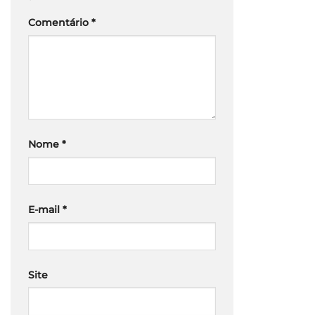
*
Comentário
*
Nome
*
E-mail
*
Site