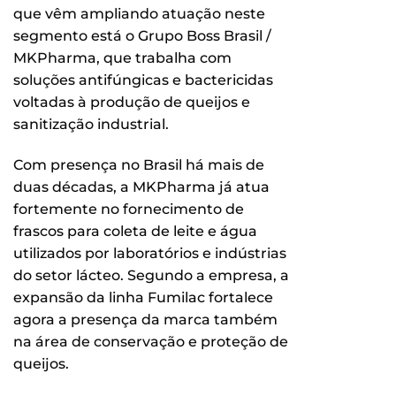
que vêm ampliando atuação neste
segmento está o Grupo Boss Brasil /
MKPharma, que trabalha com
soluções antifúngicas e bactericidas
voltadas à produção de queijos e
sanitização industrial.
Com presença no Brasil há mais de
duas décadas, a MKPharma já atua
fortemente no fornecimento de
frascos para coleta de leite e água
utilizados por laboratórios e indústrias
do setor lácteo. Segundo a empresa, a
expansão da linha Fumilac fortalece
agora a presença da marca também
na área de conservação e proteção de
queijos.