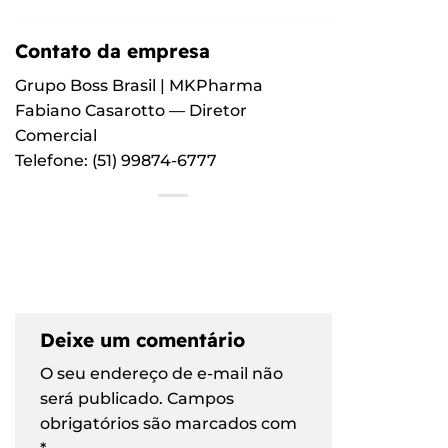
Contato da empresa
Grupo Boss Brasil | MKPharma
Fabiano Casarotto — Diretor
Comercial
Telefone: (51) 99874-6777
Deixe um comentário
O seu endereço de e-mail não
será publicado.
Campos
obrigatórios são marcados com