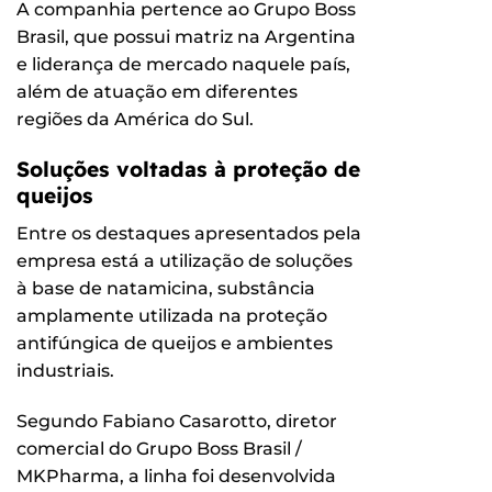
A companhia pertence ao Grupo Boss
Brasil, que possui matriz na Argentina
e liderança de mercado naquele país,
além de atuação em diferentes
regiões da América do Sul.
Soluções voltadas à proteção de
queijos
Entre os destaques apresentados pela
empresa está a utilização de soluções
à base de natamicina, substância
amplamente utilizada na proteção
antifúngica de queijos e ambientes
industriais.
Segundo Fabiano Casarotto, diretor
comercial do Grupo Boss Brasil /
MKPharma, a linha foi desenvolvida