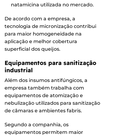
natamicina utilizada no mercado.
De acordo com a empresa, a
tecnologia de micronização contribui
para maior homogeneidade na
aplicação e melhor cobertura
superficial dos queijos.
Equipamentos para sanitização
industrial
Além dos insumos antifúngicos, a
empresa também trabalha com
equipamentos de atomização e
nebulização utilizados para sanitização
de câmaras e ambientes fabris.
Segundo a companhia, os
equipamentos permitem maior