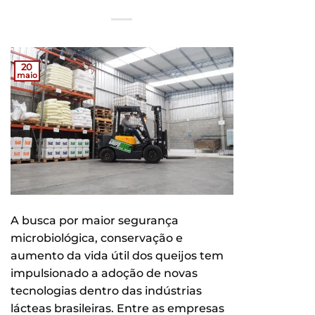
20
maio
A busca por maior segurança
microbiológica, conservação e
aumento da vida útil dos queijos tem
impulsionado a adoção de novas
tecnologias dentro das indústrias
lácteas brasileiras. Entre as empresas