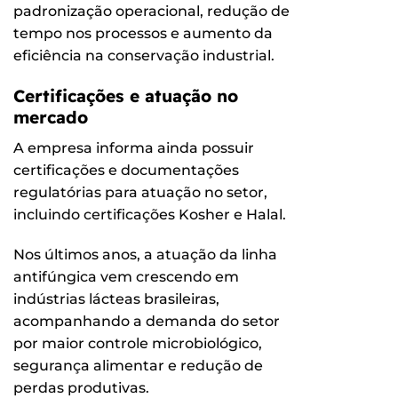
padronização operacional, redução de
tempo nos processos e aumento da
eficiência na conservação industrial.
Certificações e atuação no
mercado
A empresa informa ainda possuir
certificações e documentações
regulatórias para atuação no setor,
incluindo certificações Kosher e Halal.
Nos últimos anos, a atuação da linha
antifúngica vem crescendo em
indústrias lácteas brasileiras,
acompanhando a demanda do setor
por maior controle microbiológico,
segurança alimentar e redução de
perdas produtivas.