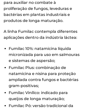
para auxiliar no combate à
proliferação de fungos, leveduras e
bactérias em plantas industriais e
produtos de longa maturação.
A linha Fumilac contempla diferentes
aplicações dentro da indústria láctea:
Fumilac 10%: natamicina líquida
micronizada para uso em salmouras
e sistemas de aspersão;
Fumilac Plus: combinação de
natamicina e nisina para proteção
ampliada contra fungos e bactérias
gram-positivas;
Fumilac Vinílico: indicado para
queijos de longa maturação;
Fumilac Pó: versão tradicional da