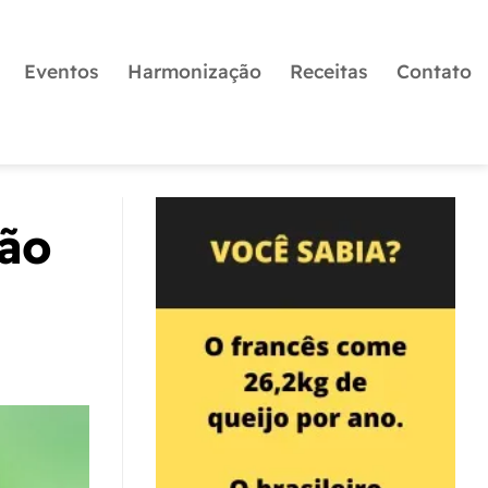
Eventos
Harmonização
Receitas
Contato
ção