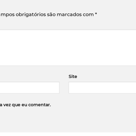
mpos obrigatórios são marcados com
*
Site
a vez que eu comentar.