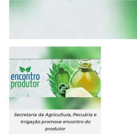
Secretaria da Agricultura, Pecuária e
Irrigação promove encontro do
produtor