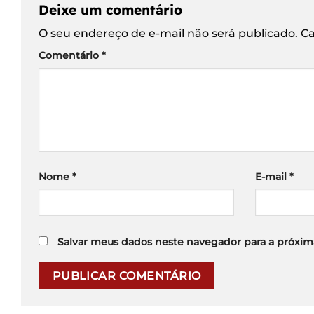
Deixe um comentário
O seu endereço de e-mail não será publicado.
Ca
Comentário
*
Nome
*
E-mail
*
Salvar meus dados neste navegador para a próxim