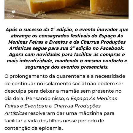
Após o sucesso da 1ª edição, o evento inovador que
abrange os consagrados festivais do Espaço As
Meninas Feiras e Eventos e da Charrua Produções
Artísticas segue para sua 2ª edição no Facebook.
Agora com novidades para facilitar as compras e
mais interatividade, mantendo o mesmo conforto e
segurança dos eventos presenciais.
O prolongamento da quarentena e a necessidade
de continuar no isolamento social não podem ser
desculpa para deixar a mamãe sem presente no
dia dela! Pensando nisso, o
Espaço As Meninas
Feiras e Eventos
e a
Charrua Produções
Artísticas
resolveram dar uma mãozinha para
facilitar a vida dos filhos nesse período de
contenção da epidemia.