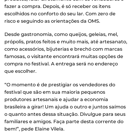
fazer a compra. Depois, é só receber os itens
escolhidos no conforto do seu lar. Com zero de
risco e seguindo as orientações da OMS.
Desde gastronomia, como queijos, geleias, mel,
própolis, pratos feitos e muito mais, até artesanato,
como acessórios, bijuterias e brechó com marcas
famosas, o visitante encontrará muitas opções de
compra no festival. A entrega será no endereço
que escolher.
“O momento é de prestigiar os vendedores do
festival que são em sua maioria pequenos
produtores artesanais e ajudar a economia
brasileira a girar! Um ajuda o outro e juntos saímos
o quanto antes dessa situação. Divulgue para seus
familiares e amigos. Faça parte desta corrente do
bem!”, pede Elaine Vilela.