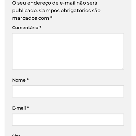
O seu endereço de e-mail não será
publicado.
Campos obrigatórios são
marcados com
*
Comentário
*
Nome
*
E-mail
*