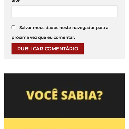
Site
Salvar meus dados neste navegador para a
próxima vez que eu comentar.