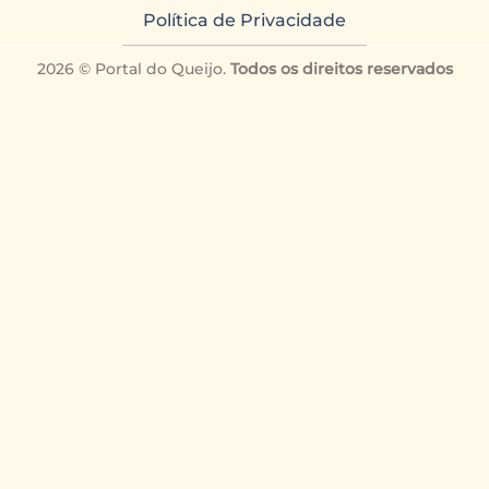
Política de Privacidade
2026 © Portal do Queijo.
Todos os direitos reservados