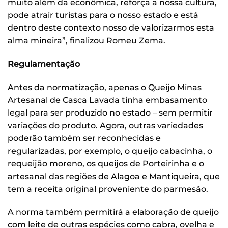
muito além da econômica, reforça a nossa cultura,
pode atrair turistas para o nosso estado e está
dentro deste contexto nosso de valorizarmos esta
alma mineira”, finalizou Romeu Zema.
Regulamentação
Antes da normatização, apenas o Queijo Minas
Artesanal de Casca Lavada tinha embasamento
legal para ser produzido no estado – sem permitir
variações do produto. Agora, outras variedades
poderão também ser reconhecidas e
regularizadas, por exemplo, o queijo cabacinha, o
requeijão moreno, os queijos de Porteirinha e o
artesanal das regiões de Alagoa e Mantiqueira, que
tem a receita original proveniente do parmesão.
A norma também permitirá a elaboração de queijo
com leite de outras espécies como cabra, ovelha e