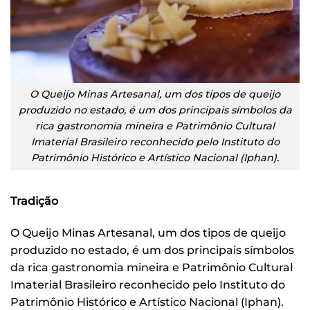
O Queijo Minas Artesanal, um dos tipos de queijo
produzido no estado, é um dos principais símbolos da
rica gastronomia mineira e Patrimônio Cultural
Imaterial Brasileiro reconhecido pelo Instituto do
Patrimônio Histórico e Artístico Nacional (Iphan).
Tradição
O Queijo Minas Artesanal, um dos tipos de queijo
produzido no estado, é um dos principais símbolos
da rica gastronomia mineira e Patrimônio Cultural
Imaterial Brasileiro reconhecido pelo Instituto do
Patrimônio Histórico e Artístico Nacional (Iphan).