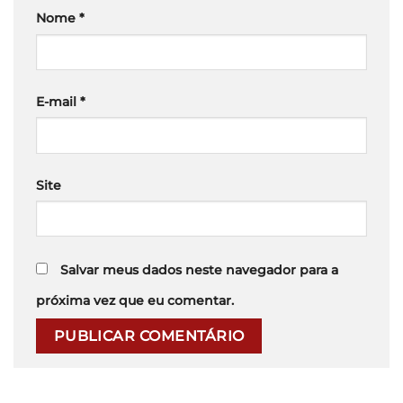
Nome
*
E-mail
*
Site
Salvar meus dados neste navegador para a
próxima vez que eu comentar.