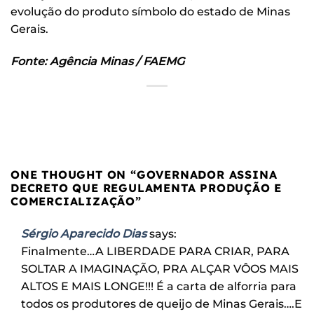
evolução do produto símbolo do estado de Minas
Gerais.
Fonte: Agência Minas / FAEMG
ONE THOUGHT ON “
GOVERNADOR ASSINA
DECRETO QUE REGULAMENTA PRODUÇÃO E
COMERCIALIZAÇÃO
”
Sérgio Aparecido Dias
says:
Finalmente…A LIBERDADE PARA CRIAR, PARA
SOLTAR A IMAGINAÇÃO, PRA ALÇAR VÔOS MAIS
ALTOS E MAIS LONGE!!! É a carta de alforria para
todos os produtores de queijo de Minas Gerais….E