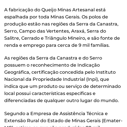
A fabricação do Queijo Minas Artesanal está
espalhada por toda Minas Gerais. Os polos de
produção estão nas regiões da Serra da Canastra,
Serro, Campo das Vertentes, Araxá, Serra do
Salitre, Cerrado e Triângulo Mineiro, e são fonte de
renda e emprego para cerca de 9 mil famílias.
As regiões da Serra da Canastra e do Serro
possuem o reconhecimento de Indicação
Geográfica, certificação concedida pelo Instituto
Nacional da Propriedade Industrial (Inpi), que
indica que um produto ou serviço de determinado
local possui características específicas e
diferenciadas de qualquer outro lugar do mundo.
Segundo a Empresa de Assistência Técnica e
Extensão Rural do Estado de Minas Gerais (Emater-