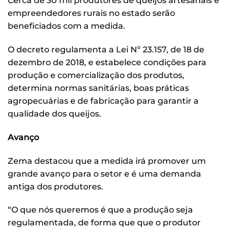
Cerca de 30 mil produtores de queijos artesanais e
empreendedores rurais no estado serão
beneficiados com a medida.
O decreto regulamenta a Lei Nº 23.157, de 18 de
dezembro de 2018, e estabelece condições para
produção e comercialização dos produtos,
determina normas sanitárias, boas práticas
agropecuárias e de fabricação para garantir a
qualidade dos queijos.
Avanço
Zema destacou que a medida irá promover um
grande avanço para o setor e é uma demanda
antiga dos produtores.
“O que nós queremos é que a produção seja
regulamentada, de forma que que o produtor