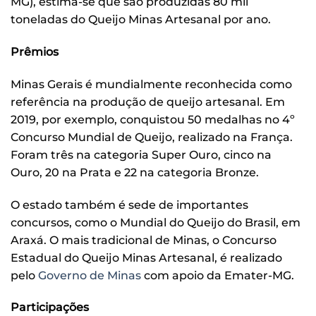
MG), estima-se que são produzidas 80 mil
toneladas do Queijo Minas Artesanal por ano.
Prêmios
Minas Gerais é mundialmente reconhecida como
referência na produção de queijo artesanal. Em
2019, por exemplo, conquistou 50 medalhas no 4º
Concurso Mundial de Queijo, realizado na França.
Foram três na categoria Super Ouro, cinco na
Ouro, 20 na Prata e 22 na categoria Bronze.
O estado também é sede de importantes
concursos, como o Mundial do Queijo do Brasil, em
Araxá. O mais tradicional de Minas, o Concurso
Estadual do Queijo Minas Artesanal, é realizado
pelo
Governo de Minas
com apoio da Emater-MG.
Participações