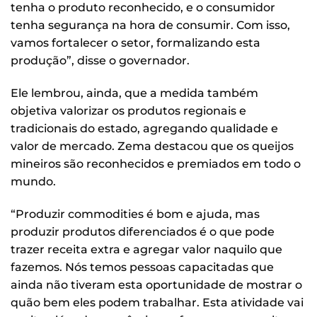
tenha o produto reconhecido, e o consumidor
tenha segurança na hora de consumir. Com isso,
vamos fortalecer o setor, formalizando esta
produção”, disse o governador.
Ele lembrou, ainda, que a medida também
objetiva valorizar os produtos regionais e
tradicionais do estado, agregando qualidade e
valor de mercado. Zema destacou que os queijos
mineiros são reconhecidos e premiados em todo o
mundo.
“Produzir commodities é bom e ajuda, mas
produzir produtos diferenciados é o que pode
trazer receita extra e agregar valor naquilo que
fazemos. Nós temos pessoas capacitadas que
ainda não tiveram esta oportunidade de mostrar o
quão bem eles podem trabalhar. Esta atividade vai