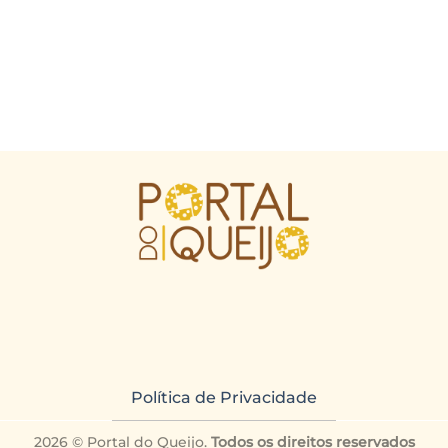
Política de Privacidade
2026 © Portal do Queijo.
Todos os direitos reservados