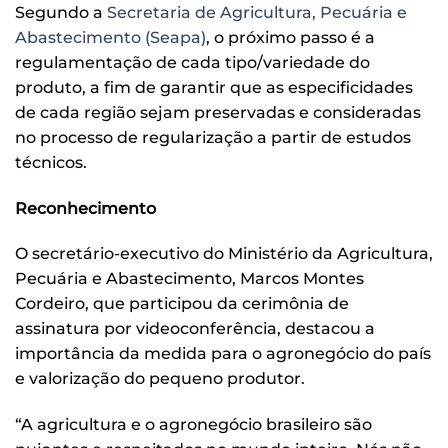
Segundo a
Secretaria de Agricultura, Pecuária e
Abastecimento (Seapa)
, o próximo passo é a
regulamentação de cada tipo/variedade do
produto, a fim de garantir que as especificidades
de cada região sejam preservadas e consideradas
no processo de regularização a partir de estudos
técnicos.
Reconhecimento
O secretário-executivo do Ministério da Agricultura,
Pecuária e Abastecimento, Marcos Montes
Cordeiro, que participou da cerimônia de
assinatura por videoconferência, destacou a
importância da medida para o agronegócio do país
e valorização do pequeno produtor.
“A agricultura e o agronegócio brasileiro são