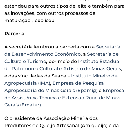
estendeu para outros tipos de leite e também para
as inovações, com outros processos de
maturação”, explicou.
Parceria
A secretária lembrou a parceria com a
Secretaria
de Desenvolvimento Econômico
, a
Secretaria de
Cultura e Turismo
, por meio do
Instituto Estadual
do Patrimônio Cultural e Artístico de Minas Gerais
,
e das vinculadas da Seapa –
Instituto Mineiro de
Agropecuária (IMA)
,
Empresa de Pesquisa
Agropecuária de Minas Gerais (Epamig)
e
Empresa
de Assistência Técnica e Extensão Rural de Minas
Gerais (Emater)
.
O presidente da Associação Mineira dos
Produtores de Queijo Artesanal (Amiqueijo) e da