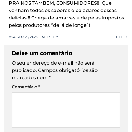
PRA NÓS TAMBÉM, CONSUMIDORES!!! Que
venham todos os sabores e paladares dessas
delícias!!! Chega de amarras e de peias impostos
pelos produtores “de lá de longe”!
AGOSTO 21, 2020 EM 1:31 PM
REPLY
Deixe um comentário
O seu endereço de e-mail não será
publicado.
Campos obrigatórios são
marcados com
*
Comentário
*