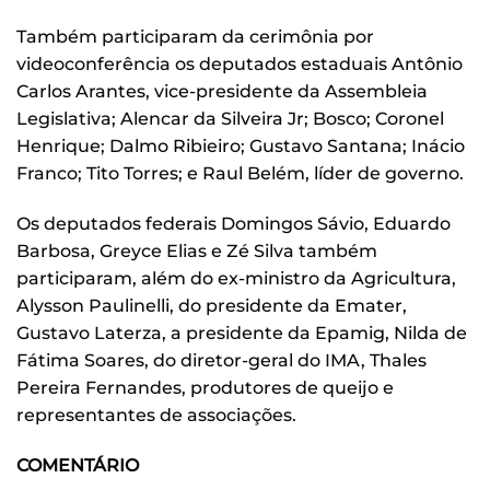
Também participaram da cerimônia por
videoconferência os deputados estaduais Antônio
Carlos Arantes, vice-presidente da Assembleia
Legislativa; Alencar da Silveira Jr; Bosco; Coronel
Henrique; Dalmo Ribieiro; Gustavo Santana; Inácio
Franco; Tito Torres; e Raul Belém, líder de governo.
Os deputados federais Domingos Sávio, Eduardo
Barbosa, Greyce Elias e Zé Silva também
participaram, além do ex-ministro da Agricultura,
Alysson Paulinelli, do presidente da Emater,
Gustavo Laterza, a presidente da Epamig, Nilda de
Fátima Soares, do diretor-geral do IMA, Thales
Pereira Fernandes, produtores de queijo e
representantes de associações.
COMENTÁRIO