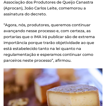
Associação dos Produtores de Queijo Canastra
(Aprocan), João Carlos Leite, comemorou a
assinatura do decreto.
“Agora, nós, produtores, queremos continuar
avançando nesse processo e, com certeza, as
portarias que o IMA irá publicar são de extrema
importância porque trarão objetividade ao que
está estabelecido tanto na lei quanto na
regulamentação e esperamos continuar como
parceiros neste processo”, afirmou.