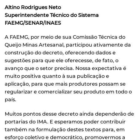
Altino Rodrigues Neto
Superintendente Técnico do Sistema
FAEMG/SENAR/INAES
A FAEMG, por meio de sua Comissão Técnica do
Queijo Minas Artesanal, participou ativamente da
construção do decreto, oferecendo dados e
sugestões para que ele oferecesse, de fato, o
avanço que o setor precisa. Nossa expectativa é
muito positiva quanto à sua publicação e
aplicação, para que mais produtores possam se
regularizar e comercializar seu produto em todo o
país.
Muitos pontos desse decreto ainda dependerão de
portarias do IMA. E esperamos poder contribuir
também na formulação destes textos para, em
esforço coletivo e democrático, promovermos a