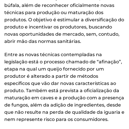
búfala, além de reconhecer oficialmente novas
técnicas para produção ou maturação dos
produtos. O objetivo é estimular a diversificação do
produto e incentivar os produtores, buscando
novas oportunidades de mercado, sem, contudo,
abrir mão das normas sanitárias.
Entre as novas técnicas contempladas na
legislação está o processo chamado de “afinação”,
etapa na qual um queijo fornecido por um
produtor é alterado a partir de métodos
específicos que vão dar novas características ao
produto. Também está prevista a oficialização da
maturação em caves e a produção com a presença
de fungos, além da adição de ingredientes, desde
que não resulte na perda de qualidade da iguaria e
nem represente risco para os consumidores.