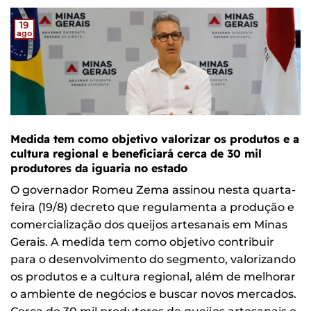
19
ago
Medida tem como objetivo valorizar os produtos e a
cultura regional e beneficiará cerca de 30 mil
produtores da iguaria no estado
O governador Romeu Zema assinou nesta quarta-
feira (19/8) decreto que regulamenta a produção e
comercialização dos queijos artesanais em Minas
Gerais. A medida tem como objetivo contribuir
para o desenvolvimento do segmento, valorizando
os produtos e a cultura regional, além de melhorar
o ambiente de negócios e buscar novos mercados.