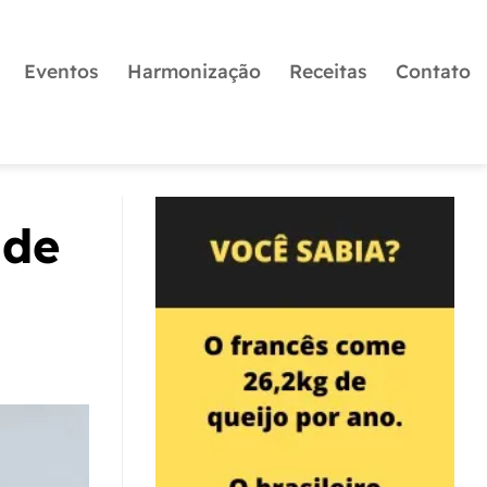
Eventos
Harmonização
Receitas
Contato
 de