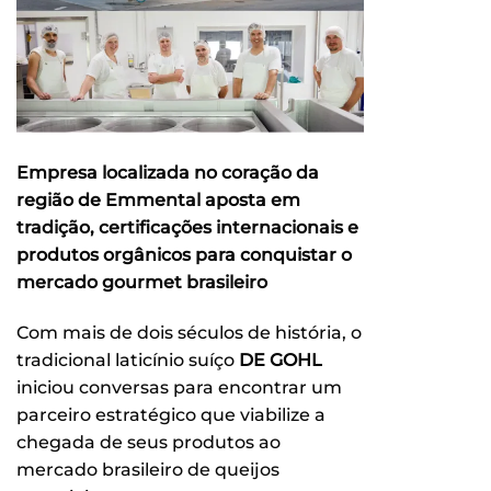
Empresa localizada no coração da
região de Emmental aposta em
tradição, certificações internacionais e
produtos orgânicos para conquistar o
mercado gourmet brasileiro
Com mais de dois séculos de história, o
tradicional laticínio suíço
DE GOHL
iniciou conversas para encontrar um
parceiro estratégico que viabilize a
chegada de seus produtos ao
mercado brasileiro de queijos