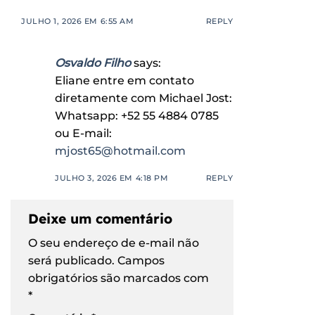
JULHO 1, 2026 EM 6:55 AM
REPLY
Osvaldo Filho
says:
Eliane entre em contato
diretamente com Michael Jost:
Whatsapp: +52 55 4884 0785
ou E-mail:
mjost65@hotmail.com
JULHO 3, 2026 EM 4:18 PM
REPLY
Deixe um comentário
O seu endereço de e-mail não
será publicado.
Campos
obrigatórios são marcados com
*