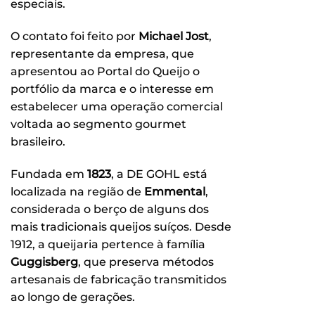
especiais.
O contato foi feito por
Michael Jost
,
representante da empresa, que
apresentou ao Portal do Queijo o
portfólio da marca e o interesse em
estabelecer uma operação comercial
voltada ao segmento gourmet
brasileiro.
Fundada em
1823
, a DE GOHL está
localizada na região de
Emmental
,
considerada o berço de alguns dos
mais tradicionais queijos suíços. Desde
1912, a queijaria pertence à família
Guggisberg
, que preserva métodos
artesanais de fabricação transmitidos
ao longo de gerações.