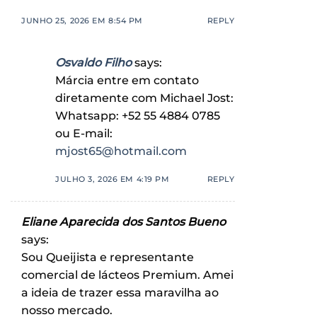
JUNHO 25, 2026 EM 8:54 PM
REPLY
Osvaldo Filho
says:
Márcia entre em contato
diretamente com Michael Jost:
Whatsapp: +52 55 4884 0785
ou E-mail:
mjost65@hotmail.com
JULHO 3, 2026 EM 4:19 PM
REPLY
Eliane Aparecida dos Santos Bueno
says:
Sou Queijista e representante
comercial de lácteos Premium. Amei
a ideia de trazer essa maravilha ao
nosso mercado.