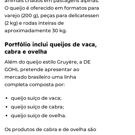
animais criados em pastagens alpinas.
O queijo é oferecido em formatos para
varejo (200 g), peças para delicatessen
(2 kg) e rodas inteiras de
aproximadamente 30 kg.
Portfólio inclui queijos de vaca,
cabra e ovelha
Além do queijo estilo Gruyère, a DE
GOHL pretende apresentar ao
mercado brasileiro uma linha
completa composta por:
queijo suíço de vaca;
queijo suíço de cabra;
queijo suíço de ovelha.
Os produtos de cabra e de ovelha são