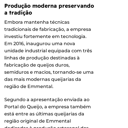
Produção moderna preservando
a tradição
Embora mantenha técnicas
tradicionais de fabricação, a empresa
investiu fortemente em tecnologia.
Em 2016, inaugurou uma nova
unidade industrial equipada com três
linhas de produção destinadas à
fabricação de queijos duros,
semiduros e macios, tornando-se uma
das mais modernas queijarias da
região de Emmental.
Segundo a apresentação enviada ao
Portal do Queijo, a empresa também
está entre as últimas queijarias da
região original de Emmental