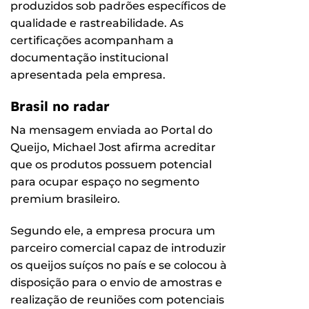
produzidos sob padrões específicos de
qualidade e rastreabilidade. As
certificações acompanham a
documentação institucional
apresentada pela empresa.
Brasil no radar
Na mensagem enviada ao Portal do
Queijo, Michael Jost afirma acreditar
que os produtos possuem potencial
para ocupar espaço no segmento
premium brasileiro.
Segundo ele, a empresa procura um
parceiro comercial capaz de introduzir
os queijos suíços no país e se colocou à
disposição para o envio de amostras e
realização de reuniões com potenciais