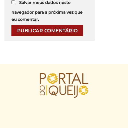
Salvar meus dados neste
navegador para a próxima vez que
eu comentar.