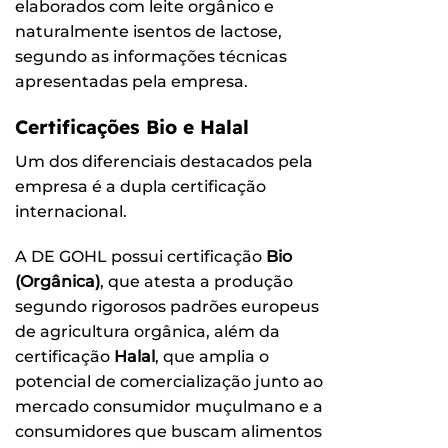
elaborados com leite orgânico e
naturalmente isentos de lactose,
segundo as informações técnicas
apresentadas pela empresa.
Certificações Bio e Halal
Um dos diferenciais destacados pela
empresa é a dupla certificação
internacional.
A DE GOHL possui certificação
Bio
(Orgânica)
, que atesta a produção
segundo rigorosos padrões europeus
de agricultura orgânica, além da
certificação
Halal
, que amplia o
potencial de comercialização junto ao
mercado consumidor muçulmano e a
consumidores que buscam alimentos