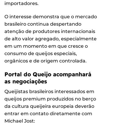
importadores.
O interesse demonstra que o mercado
brasileiro continua despertando
atenção de produtores internacionais
de alto valor agregado, especialmente
em um momento em que cresce o
consumo de queijos especiais,
orgânicos e de origem controlada.
Portal do Queijo acompanhará
as negociações
Queijistas brasileiros interessados em
queijos premium produzidos no berço
da cultura queijeira europeia deverão
entrar em contato diretamente com
Michael Jost: