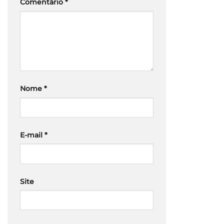
Comentário
*
Nome
*
E-mail
*
Site