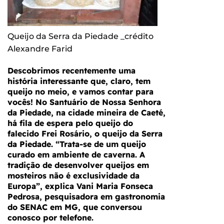
Queijo da Serra da Piedade _crédito
Alexandre Farid
Descobrimos recentemente uma
história interessante que, claro, tem
queijo no meio, e vamos contar para
vocês! No Santuário de Nossa Senhora
da Piedade, na cidade mineira de Caeté,
há fila de espera pelo queijo do
falecido Frei Rosário, o queijo da Serra
da Piedade. “Trata-se de um queijo
curado em ambiente de caverna. A
tradição de desenvolver queijos em
mosteiros não é exclusividade da
Europa”, explica Vani Maria Fonseca
Pedrosa, pesquisadora em gastronomia
do SENAC em MG, que conversou
conosco por telefone.