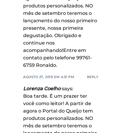
produtos personalizados. NO
mês de setembro teremos o
lançamento do nosso primeiro
presente, nossa primeira
degustação. Obrigado e
continue nos
acompanhando!Entre em
contato pelo telefone 99761-
6759 Ronaldo.
AGOSTO 27, 2019 EM 4:51 PM
REPLY
Lorenza Coelho
says:
Boa tarde. É um prazer ter
você como leitor! A partir de
agora o Portal do Queijo tem
produtos personalizados. NO
mês de setembro teremos o