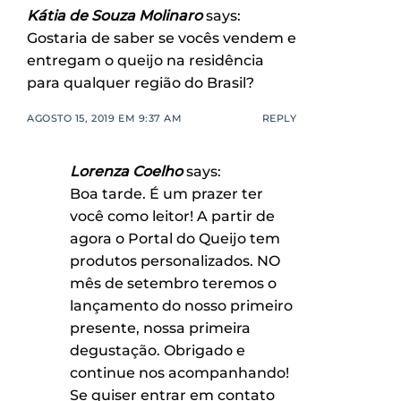
Kátia de Souza Molinaro
says:
Gostaria de saber se vocês vendem e
entregam o queijo na residência
para qualquer região do Brasil?
AGOSTO 15, 2019 EM 9:37 AM
REPLY
Lorenza Coelho
says:
Boa tarde. É um prazer ter
você como leitor! A partir de
agora o Portal do Queijo tem
produtos personalizados. NO
mês de setembro teremos o
lançamento do nosso primeiro
presente, nossa primeira
degustação. Obrigado e
continue nos acompanhando!
Se quiser entrar em contato