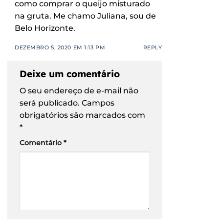
como comprar o queijo misturado
na gruta. Me chamo Juliana, sou de
Belo Horizonte.
DEZEMBRO 5, 2020 EM 1:13 PM
REPLY
Deixe um comentário
O seu endereço de e-mail não
será publicado.
Campos
obrigatórios são marcados com
*
Comentário
*