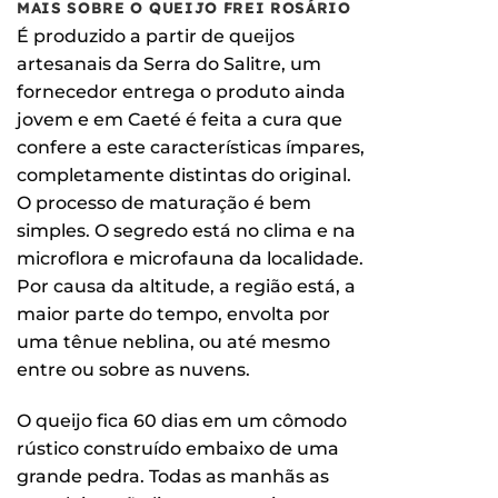
MAIS SOBRE O QUEIJO FREI ROSÁRIO
É produzido a partir de queijos
artesanais da Serra do Salitre, um
fornecedor entrega o produto ainda
jovem e em Caeté é feita a cura que
confere a este características ímpares,
completamente distintas do original.
O processo de maturação é bem
simples. O segredo está no clima e na
microflora e microfauna da localidade.
Por causa da altitude, a região está, a
maior parte do tempo, envolta por
uma tênue neblina, ou até mesmo
entre ou sobre as nuvens.
O queijo fica 60 dias em um cômodo
rústico construído embaixo de uma
grande pedra. Todas as manhãs as