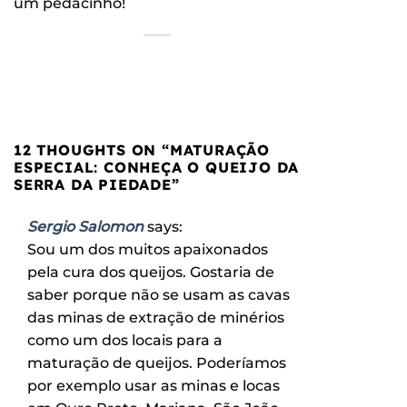
um pedacinho!
12 THOUGHTS ON “
MATURAÇÃO
ESPECIAL: CONHEÇA O QUEIJO DA
SERRA DA PIEDADE
”
Sergio Salomon
says:
Sou um dos muitos apaixonados
pela cura dos queijos. Gostaria de
saber porque não se usam as cavas
das minas de extração de minérios
como um dos locais para a
maturação de queijos. Poderíamos
por exemplo usar as minas e locas