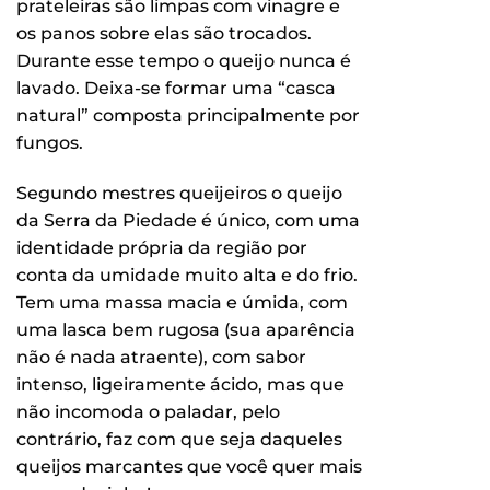
prateleiras são limpas com vinagre e
os panos sobre elas são trocados.
Durante esse tempo o queijo nunca é
lavado. Deixa-se formar uma “casca
natural” composta principalmente por
fungos.
Segundo mestres queijeiros o queijo
da Serra da Piedade é único, com uma
identidade própria da região por
conta da umidade muito alta e do frio.
Tem uma massa macia e úmida, com
uma lasca bem rugosa (sua aparência
não é nada atraente), com sabor
intenso, ligeiramente ácido, mas que
não incomoda o paladar, pelo
contrário, faz com que seja daqueles
queijos marcantes que você quer mais