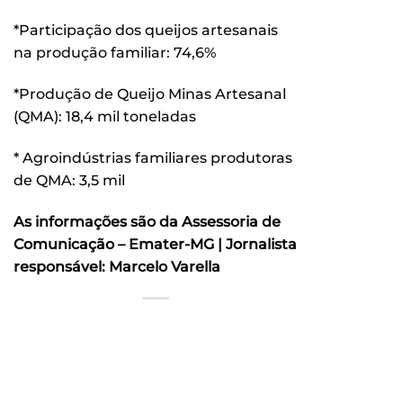
*Participação dos queijos artesanais
na produção familiar: 74,6%
*Produção de Queijo Minas Artesanal
(QMA): 18,4 mil toneladas
* Agroindústrias familiares produtoras
de QMA: 3,5 mil
As informações são da Assessoria de
Comunicação – Emater-MG | Jornalista
responsável: Marcelo Varella