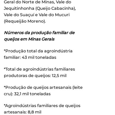
Geral do Norte de Minas, Vale do
Jequitinhonha (Queijo Cabacinha),
Vale do Suaçuí e Vale do Mucuri
(Requeijão Moreno).
Números da produção familiar de
queijos em Minas Gerais
*Produção total da agroindústria
familiar: 43 mil toneladas
*Total de agroindústrias familiares
produtoras de queijos: 12,5 mil
*Produção de queijos artesanais (leite
cru): 32,1 mil toneladas
*Agroindústrias familiares de queijos
artesanais: 8,8 mil