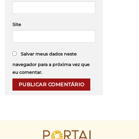
Site
Salvar meus dados neste
navegador para a próxima vez que
eu comentar.