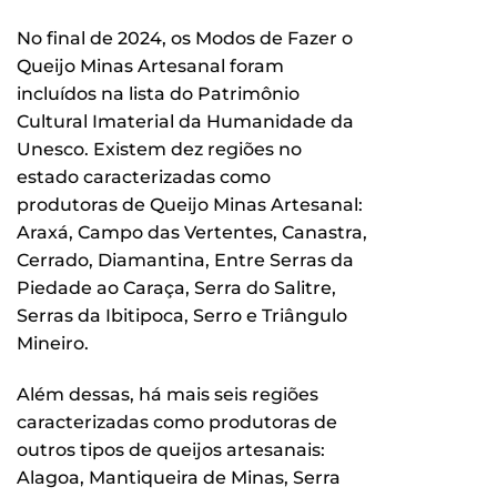
No final de 2024, os Modos de Fazer o
Queijo Minas Artesanal foram
incluídos na lista do Patrimônio
Cultural Imaterial da Humanidade da
Unesco. Existem dez regiões no
estado caracterizadas como
produtoras de Queijo Minas Artesanal:
Araxá, Campo das Vertentes, Canastra,
Cerrado, Diamantina, Entre Serras da
Piedade ao Caraça, Serra do Salitre,
Serras da Ibitipoca, Serro e Triângulo
Mineiro.
Além dessas, há mais seis regiões
caracterizadas como produtoras de
outros tipos de queijos artesanais:
Alagoa, Mantiqueira de Minas, Serra