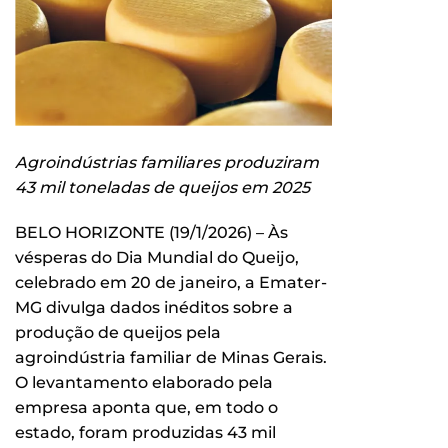
Agroindústrias familiares produziram
43 mil toneladas de queijos em 2025
BELO HORIZONTE (19/1/2026) – Às
vésperas do Dia Mundial do Queijo,
celebrado em 20 de janeiro, a Emater-
MG divulga dados inéditos sobre a
produção de queijos pela
agroindústria familiar de Minas Gerais.
O levantamento elaborado pela
empresa aponta que, em todo o
estado, foram produzidas 43 mil