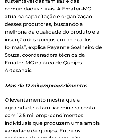
sustentável das famílias e das
comunidades rurais. A Emater-MG
atua na capacitação e organização
desses produtores, buscando a
melhoria da qualidade do produto e a
inserção dos queijos em mercados
formais”, explica Rayanne Soalheiro de
Souza, coordenadora técnica da
Emater-MG na área de Queijos
Artesanais.
Mais de 12 mil empreendimentos
O levantamento mostra que a
agroindústria familiar mineira conta
com 12,5 mil empreendimentos
individuais que produzem uma ampla
variedade de queijos. Entre os