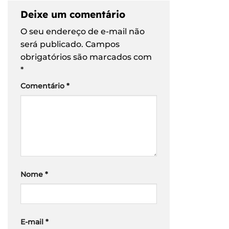
Deixe um comentário
O seu endereço de e-mail não
será publicado.
Campos
obrigatórios são marcados com
*
Comentário
*
Nome
*
E-mail
*