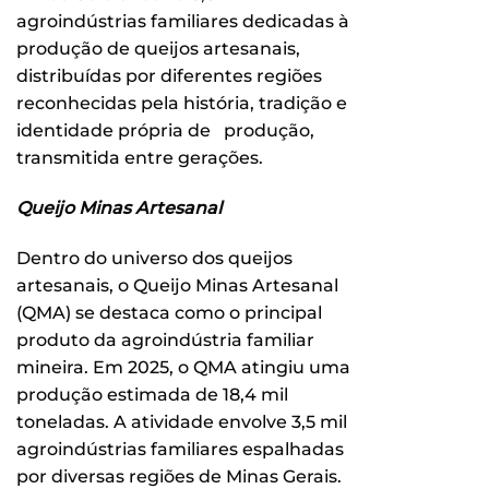
agroindústrias familiares dedicadas à
produção de queijos artesanais,
distribuídas por diferentes regiões
reconhecidas pela história, tradição e
identidade própria de produção,
transmitida entre gerações.
Queijo Minas Artesanal
Dentro do universo dos queijos
artesanais, o Queijo Minas Artesanal
(QMA) se destaca como o principal
produto da agroindústria familiar
mineira. Em 2025, o QMA atingiu uma
produção estimada de 18,4 mil
toneladas. A atividade envolve 3,5 mil
agroindústrias familiares espalhadas
por diversas regiões de Minas Gerais.