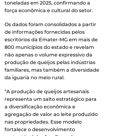
toneladas em 2025, confirmando a
força econômica e cultural do setor.
Os dados foram consolidados a partir
de informações fornecidas pelos
escritórios da Emater-MG em mais de
800 municípios do estado e revelam
não apenas o volume expressivo da
produção de queijos pelas indústrias
familiares, mas também a diversidade
da iguaria no meio rural.
“A produção de queijos artesanais
representa um salto estratégico para
a diversificação econômica e
agregação de valor ao leite produzido
nas propriedades. Esse modelo
fortalece o desenvolvimento