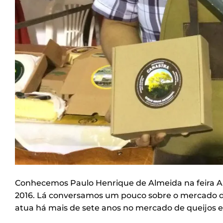
Conhecemos Paulo Henrique de Almeida na feira 
2016. Lá conversamos um pouco sobre o mercado de 
atua há mais de sete anos no mercado de queijos e 