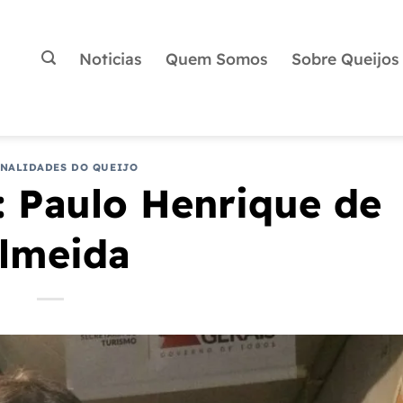
Noticias
Quem Somos
Sobre Queijos
NALIDADES DO QUEIJO
: Paulo Henrique de
lmeida