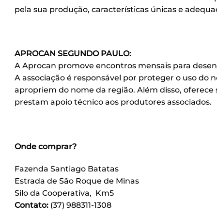
pela sua produção, características únicas e adequa
APROCAN SEGUNDO PAULO:
A Aprocan promove encontros mensais para desenvol
A associação é responsável por proteger o uso do 
apropriem do nome da região. Além disso, oferece 
prestam apoio técnico aos produtores associados.
Onde comprar?
Fazenda Santiago Batatas
Estrada de São Roque de Minas
Silo da Cooperativa, Km5
Contato:
(37) 988311-1308