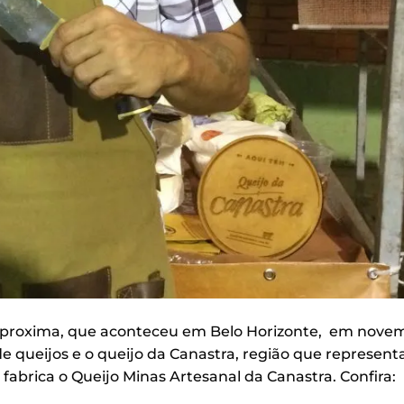
Aproxima, que aconteceu em Belo Horizonte, em nove
queijos e o queijo da Canastra, região que representa
fabrica o Queijo Minas Artesanal da Canastra. Confira: