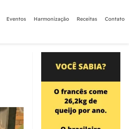
Eventos
Harmonização
Receitas
Contato