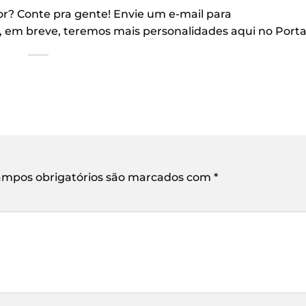
r? Conte pra gente! Envie um e-mail para
 em breve, teremos mais personalidades aqui no Porta
mpos obrigatórios são marcados com
*