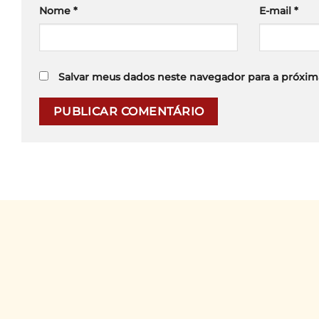
Nome
*
E-mail
*
Salvar meus dados neste navegador para a próxim