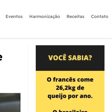
Eventos
Harmonização
Receitas
Contato
e