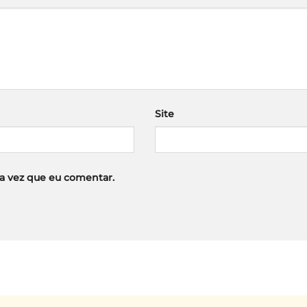
Site
a vez que eu comentar.