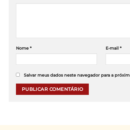
Nome
*
E-mail
*
Salvar meus dados neste navegador para a próxim