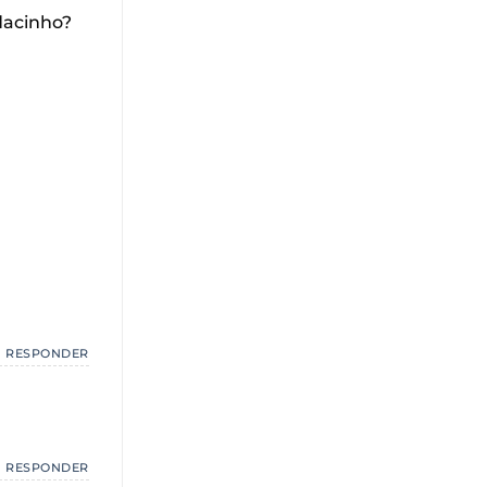
dacinho?
RESPONDER
RESPONDER