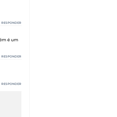
RESPONDER
mbém é um
RESPONDER
RESPONDER