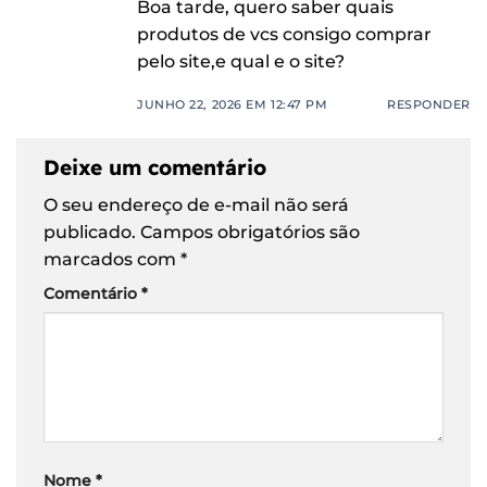
Boa tarde, quero saber quais
produtos de vcs consigo comprar
pelo site,e qual e o site?
JUNHO 22, 2026 EM 12:47 PM
RESPONDER
Deixe um comentário
O seu endereço de e-mail não será
publicado.
Campos obrigatórios são
marcados com
*
Comentário
*
Nome
*