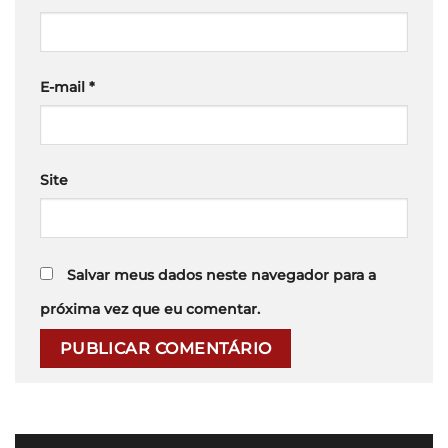
E-mail
*
Site
Salvar meus dados neste navegador para a
próxima vez que eu comentar.