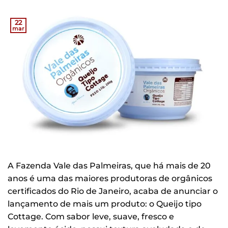
22
mar
A Fazenda Vale das Palmeiras, que há mais de 20
anos é uma das maiores produtoras de orgânicos
certificados do Rio de Janeiro, acaba de anunciar o
lançamento de mais um produto: o Queijo tipo
Cottage. Com sabor leve, suave, fresco e