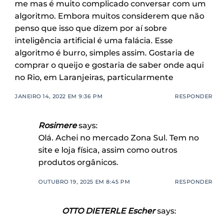
me mas é muito complicado conversar com um
algoritmo. Embora muitos considerem que não
penso que isso que dizem por aí sobre
inteligência artificial é uma falácia. Esse
algoritmo é burro, simples assim. Gostaria de
comprar o queijo e gostaria de saber onde aqui
no Rio, em Laranjeiras, particularmente
JANEIRO 14, 2022 EM 9:36 PM
RESPONDER
Rosimere
says:
Olá. Achei no mercado Zona Sul. Tem no
site e loja física, assim como outros
produtos orgânicos.
OUTUBRO 19, 2025 EM 8:45 PM
RESPONDER
OTTO DIETERLE Escher
says: