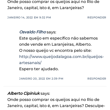
Onde posso comprar os queijos aqui no Rio de
Janeiro, capital, isto é, em Laranjeiras?
JANEIRO 14, 2022 EM 9:32 PM
RESPONDER
Osvaldo Filho
says:
Este queijo em específico não sabemos
onde vende em Laranjeiras, Alberto.
O nosso queijo vc encontra pelo site:
http://www.queijodalagoa.com.br/queijos-
artesanais/
Espero ter ajudado.
JANEIRO 20, 2022 EM 2:39 PM
RESPONDER
Alberto Cipiniuk
says:
Onde posso comprar os queijos aqui no Rio de
Janeiro, capital, isto é, em Laranjeiras? Desculpe-