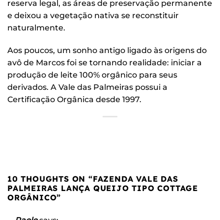
reserva legal, as áreas de preservação permanente
e deixou a vegetação nativa se reconstituir
naturalmente.
Aos poucos, um sonho antigo ligado às origens do
avô de Marcos foi se tornando realidade: iniciar a
produção de leite 100% orgânico para seus
derivados. A Vale das Palmeiras possui a
Certificação Orgânica desde 1997.
10 THOUGHTS ON “
FAZENDA VALE DAS
PALMEIRAS LANÇA QUEIJO TIPO COTTAGE
ORGÂNICO
”