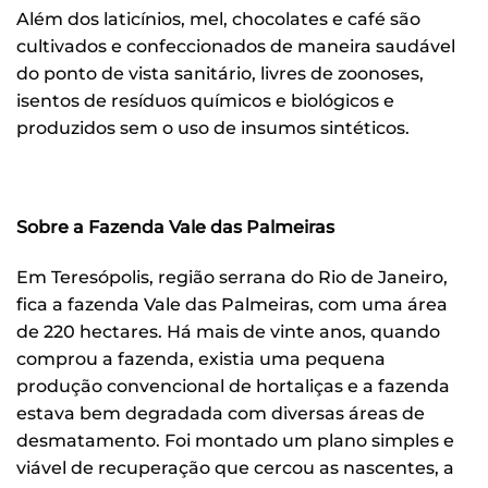
Além dos laticínios, mel, chocolates e café são
cultivados e confeccionados de maneira saudável
do ponto de vista sanitário, livres de zoonoses,
isentos de resíduos químicos e biológicos e
produzidos sem o uso de insumos sintéticos.
Sobre a Fazenda Vale das Palmeiras
Em Teresópolis, região serrana do Rio de Janeiro,
fica a fazenda Vale das Palmeiras, com uma área
de 220 hectares. Há mais de vinte anos, quando
comprou a fazenda, existia uma pequena
produção convencional de hortaliças e a fazenda
estava bem degradada com diversas áreas de
desmatamento. Foi montado um plano simples e
viável de recuperação que cercou as nascentes, a