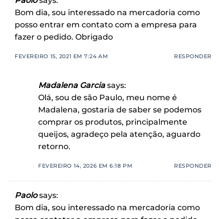
Paolo
says:
Bom dia, sou interessado na mercadoria como
posso entrar em contato com a empresa para
fazer o pedido. Obrigado
FEVEREIRO 15, 2021 EM 7:24 AM
RESPONDER
Madalena Garcia
says:
Olá, sou de são Paulo, meu nome é
Madalena, gostaria de saber se podemos
comprar os produtos, principalmente
queijos, agradeço pela atenção, aguardo
retorno.
FEVEREIRO 14, 2026 EM 6:18 PM
RESPONDER
Paolo
says:
Bom dia, sou interessado na mercadoria como