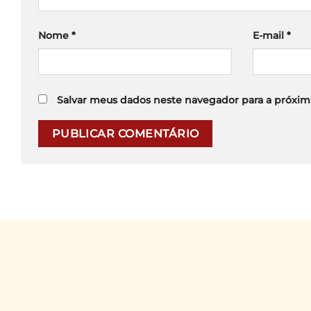
Nome
*
E-mail
*
Salvar meus dados neste navegador para a próxim