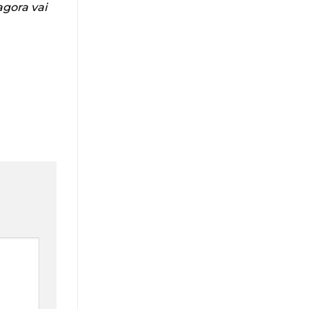
agora vai