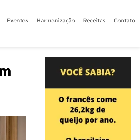
Eventos
Harmonização
Receitas
Contato
em