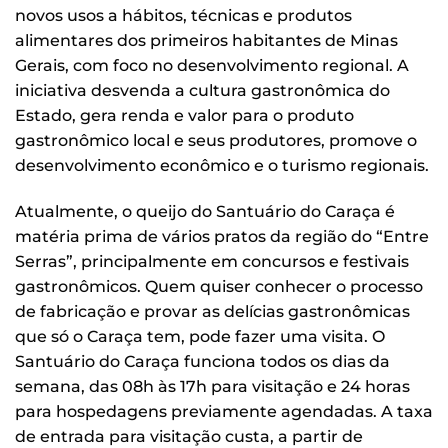
novos usos a hábitos, técnicas e produtos
alimentares dos primeiros habitantes de Minas
Gerais, com foco no desenvolvimento regional. A
iniciativa desvenda a cultura gastronômica do
Estado, gera renda e valor para o produto
gastronômico local e seus produtores, promove o
desenvolvimento econômico e o turismo regionais.
Atualmente, o queijo do Santuário do Caraça é
matéria prima de vários pratos da região do “Entre
Serras”, principalmente em concursos e festivais
gastronômicos. Quem quiser conhecer o processo
de fabricação e provar as delícias gastronômicas
que só o Caraça tem, pode fazer uma visita. O
Santuário do Caraça funciona todos os dias da
semana, das 08h às 17h para visitação e 24 horas
para hospedagens previamente agendadas. A taxa
de entrada para visitação custa, a partir de