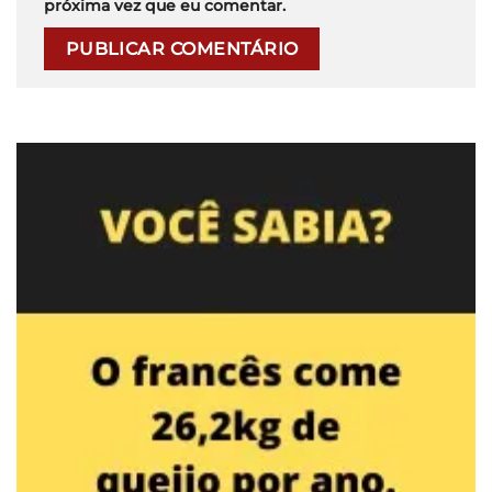
próxima vez que eu comentar.