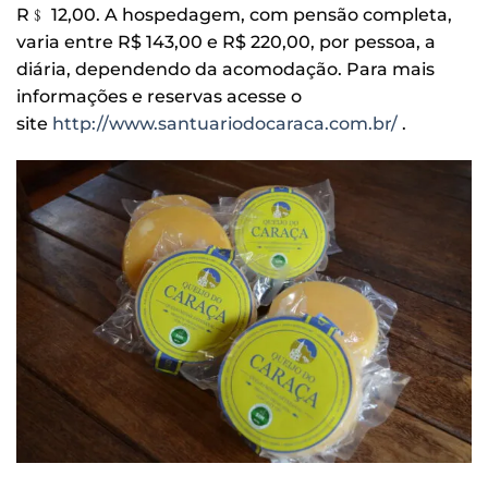
R﹩ 12,00. A hospedagem, com pensão completa,
varia entre R$ 143,00 e R$ 220,00, por pessoa, a
diária, dependendo da acomodação. Para mais
informações e reservas acesse o
site
http://www.santuariodocaraca.com.br/
.