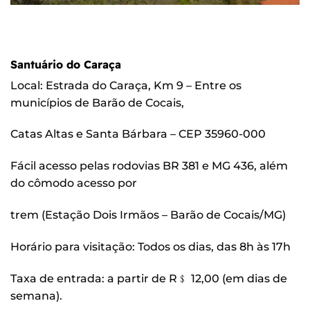
Santuário do Caraça
Local: Estrada do Caraça, Km 9 – Entre os
municípios de Barão de Cocais,
Catas Altas e Santa Bárbara – CEP 35960-000
Fácil acesso pelas rodovias BR 381 e MG 436, além
do cômodo acesso por
trem (Estação Dois Irmãos – Barão de Cocais/MG)
Horário para visitação: Todos os dias, das 8h às 17h
Taxa de entrada: a partir de R﹩ 12,00 (em dias de
semana).