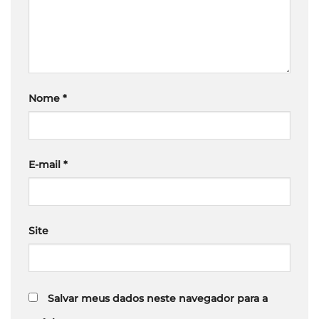
Nome
*
E-mail
*
Site
Salvar meus dados neste navegador para a