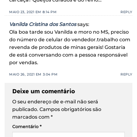
MAIO 23, 2021 EM 8:14 PM
REPLY
Vanilda Cristina dos Santos
says:
Ola boa tarde sou Vanilda e moro no MS, preciso
do número de celular do vendedor.trabalho com
revenda de produtos de minas gerais! Gostaria
de está conversando com a pessoa responsável
por vendas.
MAIO 26, 2021 EM 3:04 PM
REPLY
Deixe um comentário
O seu endereço de e-mail não será
publicado.
Campos obrigatórios são
marcados com
*
Comentário
*