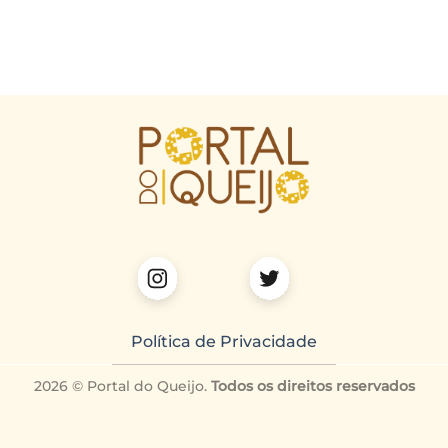
Política de Privacidade
2026 © Portal do Queijo.
Todos os direitos reservados