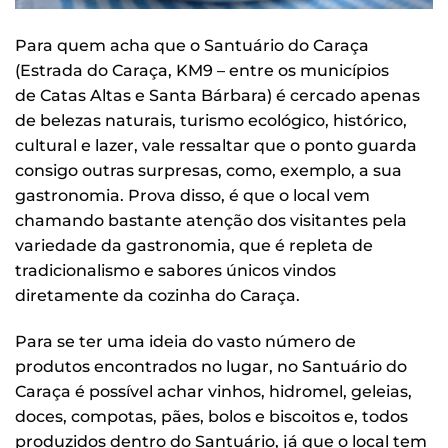
Para quem acha que o Santuário do Caraça
(Estrada do Caraça, KM9 – entre os municípios
de Catas Altas e Santa Bárbara) é cercado apenas
de belezas naturais, turismo ecológico, histórico,
cultural e lazer, vale ressaltar que o ponto guarda
consigo outras surpresas, como, exemplo, a sua
gastronomia. Prova disso, é que o local vem
chamando bastante atenção dos visitantes pela
variedade da gastronomia, que é repleta de
tradicionalismo e sabores únicos vindos
diretamente da cozinha do Caraça.
Para se ter uma ideia do vasto número de
produtos encontrados no lugar, no Santuário do
Caraça é possível achar vinhos, hidromel, geleias,
doces, compotas, pães, bolos e biscoitos e, todos
produzidos dentro do Santuário, já que o local tem