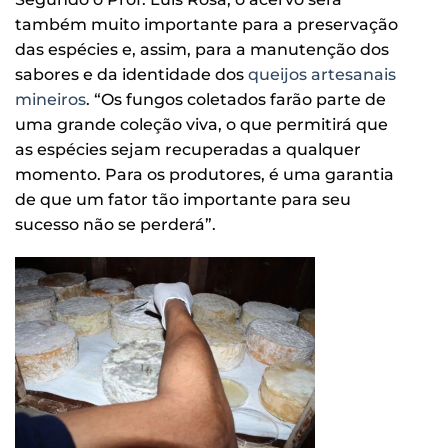
também muito importante para a preservação
das espécies e, assim, para a manutenção dos
sabores e da identidade dos
queijos artesanais
mineiros
. “Os fungos coletados farão parte de
uma grande coleção viva, o que permitirá que
as espécies sejam recuperadas a qualquer
momento. Para os produtores, é uma garantia
de que um fator tão importante para seu
sucesso não se perderá”.