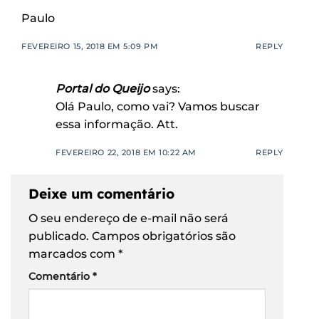
Paulo
FEVEREIRO 15, 2018 EM 5:09 PM
REPLY
Portal do Queijo
says:
Olá Paulo, como vai? Vamos buscar
essa informação. Att.
FEVEREIRO 22, 2018 EM 10:22 AM
REPLY
Deixe um comentário
O seu endereço de e-mail não será
publicado.
Campos obrigatórios são
marcados com
*
Comentário
*