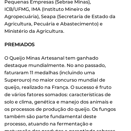
Pequenas Empresas (Sebrae Minas),
ICB/UFMG, IMA (Instituto Mineiro de
Agropecuária), Seapa (Secretaria de Estado da
Agricultura, Pecuária e Abastecimento) e
Ministério da Agricultura.
PREMIADOS
O Queijo Minas Artesanal tem ganhado
destaque mundialmente. No ano passado,
faturaram 11 medalhas (incluindo uma
Superouro) no maior concurso mundial de
queijo, realizado na França. O sucesso é fruto
de vários fatores somados: características de
solo e clima, genética e manejo dos animais e
os processos de produção do queijo. Os fungos
também são parte fundamental deste
processo, atuando na fermentação e