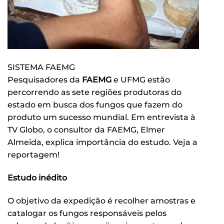
SISTEMA FAEMG
Pesquisadores da
FAEMG
e UFMG estão
percorrendo as sete regiões produtoras do
estado em busca dos fungos que fazem do
produto um sucesso mundial. Em entrevista à
TV Globo, o consultor da FAEMG, Elmer
Almeida, explica importância do estudo. Veja a
reportagem!
Estudo inédito
O objetivo da expedição é recolher amostras e
catalogar os fungos responsáveis pelos