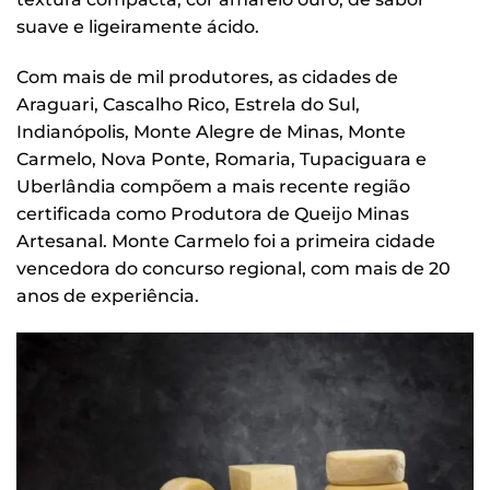
suave e ligeiramente ácido.
Com mais de mil produtores, as cidades de
Araguari, Cascalho Rico, Estrela do Sul,
Indianópolis, Monte Alegre de Minas, Monte
Carmelo, Nova Ponte, Romaria, Tupaciguara e
Uberlândia compõem a mais recente região
certificada como Produtora de Queijo Minas
Artesanal. Monte Carmelo foi a primeira cidade
vencedora do concurso regional, com mais de 20
anos de experiência.