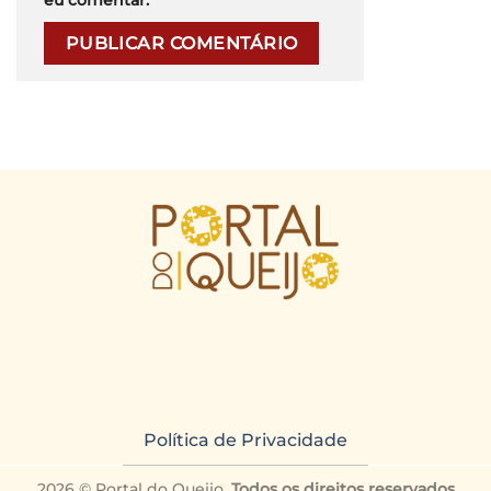
Política de Privacidade
2026 © Portal do Queijo.
Todos os direitos reservados