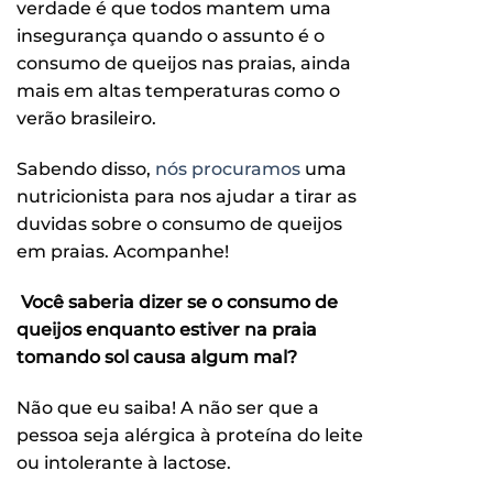
verdade é que todos mantem uma
insegurança quando o assunto é o
consumo de queijos nas praias, ainda
mais em altas temperaturas como o
verão brasileiro.
Sabendo disso,
nós procuramos
uma
nutricionista para nos ajudar a tirar as
duvidas sobre o consumo de queijos
em praias. Acompanhe!
Você saberia dizer se o consumo de
queijos enquanto estiver na praia
tomando sol causa algum mal?
Não que eu saiba! A não ser que a
pessoa seja alérgica à proteína do leite
ou intolerante à lactose.