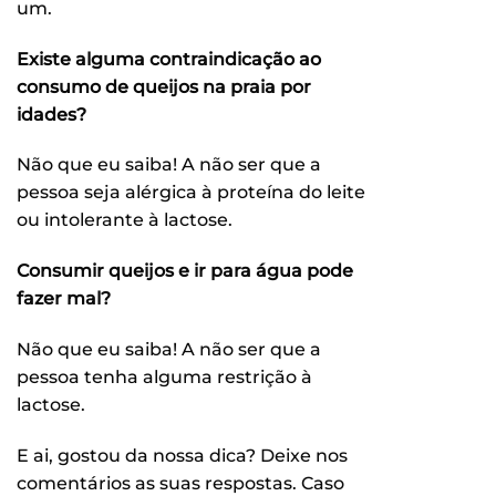
um.
Existe alguma contraindicação ao
consumo de queijos na praia por
idades?
Não que eu saiba! A não ser que a
pessoa seja alérgica à proteína do leite
ou intolerante à lactose.
Consumir queijos e ir para água pode
fazer mal?
Não que eu saiba! A não ser que a
pessoa tenha alguma restrição à
lactose.
E ai, gostou da nossa dica? Deixe nos
comentários as suas respostas. Caso