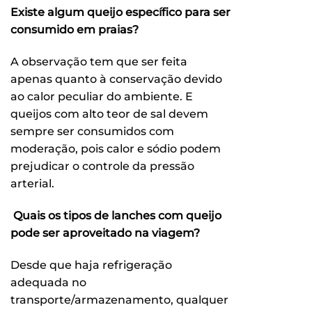
Existe algum queijo específico para ser
consumido em praias?
A observação tem que ser feita
apenas quanto à conservação devido
ao calor peculiar do ambiente. E
queijos com alto teor de sal devem
sempre ser consumidos com
moderação, pois calor e sódio podem
prejudicar o controle da pressão
arterial.
Quais os tipos de lanches com queijo
pode ser aproveitado na viagem?
Desde que haja refrigeração
adequada no
transporte/armazenamento, qualquer