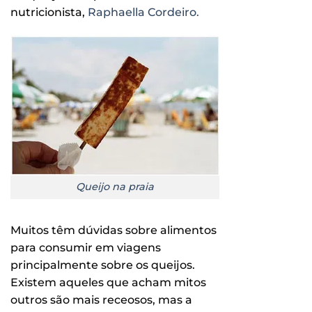
nutricionista,
Raphaella Cordeiro.
Queijo na praia
Muitos têm dúvidas sobre alimentos
para consumir em viagens
principalmente sobre os queijos.
Existem aqueles que acham mitos
outros são mais receosos, mas a