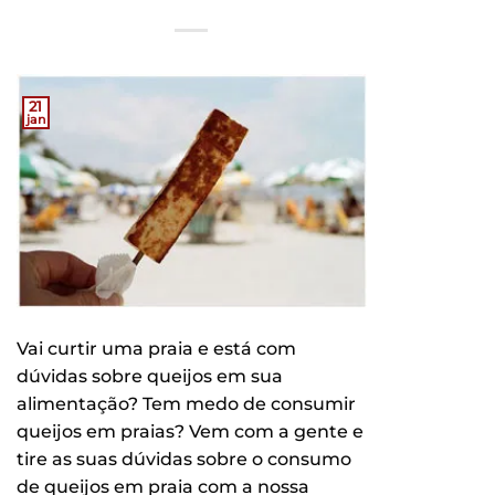
21
jan
Vai curtir uma praia e está com
dúvidas sobre queijos em sua
alimentação? Tem medo de consumir
queijos em praias? Vem com a gente e
tire as suas dúvidas sobre o consumo
de queijos em praia com a nossa