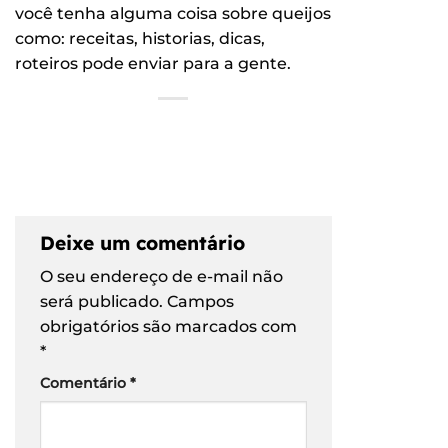
você tenha alguma coisa sobre queijos
como: receitas, historias, dicas,
roteiros pode enviar para a gente.
Deixe um comentário
O seu endereço de e-mail não
será publicado.
Campos
obrigatórios são marcados com
*
Comentário
*