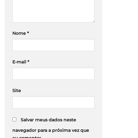
Nome
*
E-mail
*
Site
Salvar meus dados neste
navegador para a próxima vez que
eu comentar.