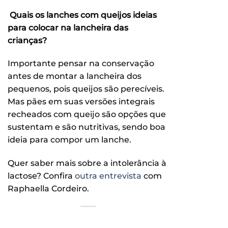
Quais os lanches com queijos ideias
para colocar na lancheira das
crianças?
Importante pensar na conservação
antes de montar a lancheira dos
pequenos, pois queijos são perecíveis.
Mas pães em suas versões integrais
recheados com queijo são opções que
sustentam e são nutritivas, sendo boa
ideia para compor um lanche.
Quer saber mais sobre a intolerância à
lactose? Confira
outra entrevista
com
Raphaella Cordeiro.