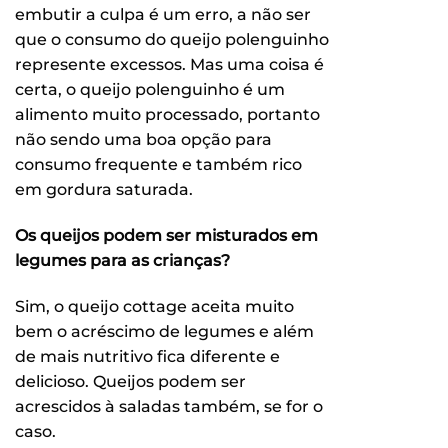
embutir a culpa é um erro, a não ser
que o consumo do queijo polenguinho
represente excessos. Mas uma coisa é
certa, o queijo polenguinho é um
alimento muito processado, portanto
não sendo uma boa opção para
consumo frequente e também rico
em gordura saturada.
Os queijos podem ser misturados em
legumes para as crianças?
Sim, o queijo cottage aceita muito
bem o acréscimo de legumes e além
de mais nutritivo fica diferente e
delicioso. Queijos podem ser
acrescidos à saladas também, se for o
caso.