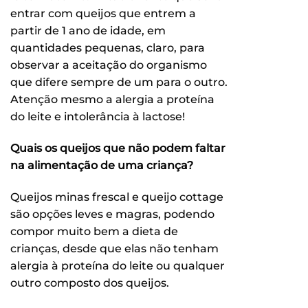
entrar com queijos que entrem a
partir de 1 ano de idade, em
quantidades pequenas, claro, para
observar a aceitação do organismo
que difere sempre de um para o outro.
Atenção mesmo a alergia a proteína
do leite e intolerância à lactose!
Quais os queijos que não podem faltar
na alimentação de uma criança?
Queijos minas frescal e queijo cottage
são opções leves e magras, podendo
compor muito bem a dieta de
crianças, desde que elas não tenham
alergia à proteína do leite ou qualquer
outro composto dos queijos.