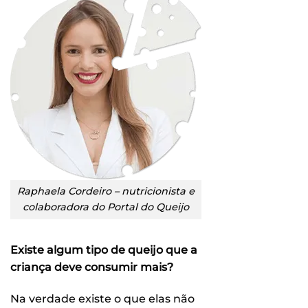
Raphaela Cordeiro – nutricionista e
colaboradora do Portal do Queijo
Existe algum tipo de queijo que a
criança deve consumir mais?
Na verdade existe o que elas não