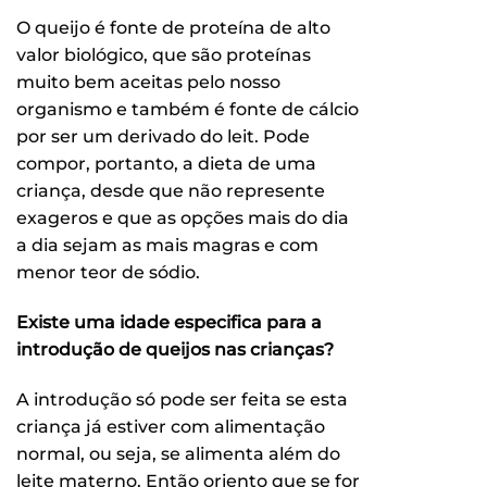
O queijo é fonte de proteína de alto
valor biológico, que são proteínas
muito bem aceitas pelo nosso
organismo e também é fonte de cálcio
por ser um derivado do leit. Pode
compor, portanto, a dieta de uma
criança, desde que não represente
exageros e que as opções mais do dia
a dia sejam as mais magras e com
menor teor de sódio.
Existe uma idade especifica para a
introdução de queijos nas crianças?
A introdução só pode ser feita se esta
criança já estiver com alimentação
normal, ou seja, se alimenta além do
leite materno. Então oriento que se for