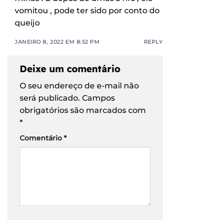
vomitou , pode ter sido por conto do
queijo
JANEIRO 8, 2022 EM 8:52 PM
REPLY
Deixe um comentário
O seu endereço de e-mail não
será publicado.
Campos
obrigatórios são marcados com
*
Comentário
*