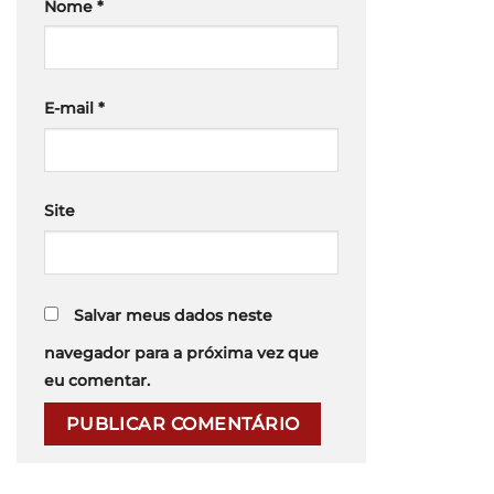
Nome
*
E-mail
*
Site
Salvar meus dados neste
navegador para a próxima vez que
eu comentar.