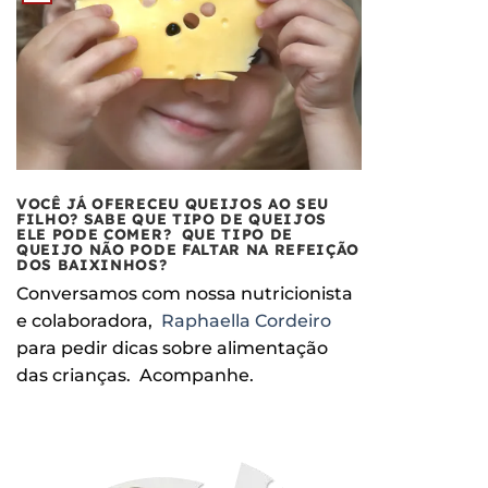
VOCÊ JÁ OFERECEU QUEIJOS AO SEU
FILHO? SABE QUE TIPO DE QUEIJOS
ELE PODE COMER? QUE TIPO DE
QUEIJO NÃO PODE FALTAR NA REFEIÇÃO
DOS BAIXINHOS?
Conversamos com nossa nutricionista
e colaboradora,
Raphaella Cordeiro
para pedir dicas sobre alimentação
das crianças. Acompanhe.