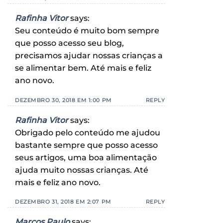
Rafinha Vitor
says:
Seu conteúdo é muito bom sempre
que posso acesso seu blog,
precisamos ajudar nossas crianças a
se alimentar bem. Até mais e feliz
ano novo.
DEZEMBRO 30, 2018 EM 1:00 PM
REPLY
Rafinha Vitor
says:
Obrigado pelo conteúdo me ajudou
bastante sempre que posso acesso
seus artigos, uma boa alimentação
ajuda muito nossas crianças. Até
mais e feliz ano novo.
DEZEMBRO 31, 2018 EM 2:07 PM
REPLY
Marcos Paulo
says: