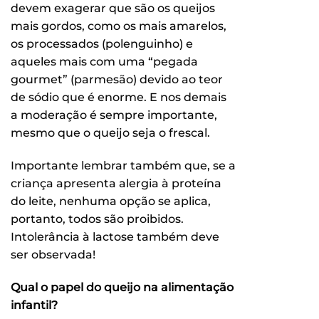
devem exagerar que são os queijos
mais gordos, como os mais amarelos,
os processados (polenguinho) e
aqueles mais com uma “pegada
gourmet” (parmesão) devido ao teor
de sódio que é enorme. E nos demais
a moderação é sempre importante,
mesmo que o queijo seja o frescal.
Importante lembrar também que, se a
criança apresenta alergia à proteína
do leite, nenhuma opção se aplica,
portanto, todos são proibidos.
Intolerância à lactose também deve
ser observada!
Qual o papel do queijo na alimentação
infantil?