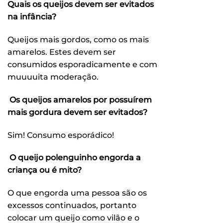
Quais os queijos devem ser evitados
na infância?
Queijos mais gordos, como os mais
amarelos. Estes devem ser
consumidos esporadicamente e com
muuuuita moderação.
Os queijos amarelos por possuírem
mais gordura devem ser evitados?
Sim! Consumo esporádico!
O queijo polenguinho engorda a
criança ou é mito?
O que engorda uma pessoa são os
excessos continuados, portanto
colocar um queijo como vilão e o