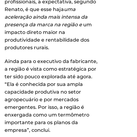
profissionais, a expectativa, segundo
Renato, é que esse haja
uma
aceleração ainda mais intensa da
presença da marca na região
e
um
impacto direto maior na
produtividade e rentabilidade dos
produtores rurais.
Ainda para o executivo da fabricante,
a região é vista como estratégica por
ter sido pouco explorada até agora.
“Ela é conhecida por sua ampla
capacidade produtiva no setor
agropecuário e por mercados
emergentes. Por isso, a região é
enxergada como um termômetro
importante para os planos da
empresa”, conclui.