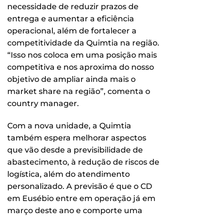
necessidade de reduzir prazos de
entrega e aumentar a eficiência
operacional, além de fortalecer a
competitividade da Quimtia na região.
“Isso nos coloca em uma posição mais
competitiva e nos aproxima do nosso
objetivo de ampliar ainda mais o
market share na região”, comenta o
country manager.
Com a nova unidade, a Quimtia
também espera melhorar aspectos
que vão desde a previsibilidade de
abastecimento, à redução de riscos de
logística, além do atendimento
personalizado. A previsão é que o CD
em Eusébio entre em operação já em
março deste ano e comporte uma