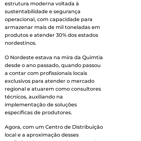
estrutura moderna voltada à
sustentabilidade e segurança
operacional, com capacidade para
armazenar mais de mil toneladas em
produtos e atender 30% dos estados
nordestinos.
O Nordeste estava na mira da Quimtia
desde o ano passado, quando passou
a contar com profissionais locais
exclusivos para atender o mercado
regional e atuarem como consultores
técnicos, auxiliando na
implementação de soluções
específicas de produtores.
Agora, com um Centro de Distribuição
local e a aproximação desses