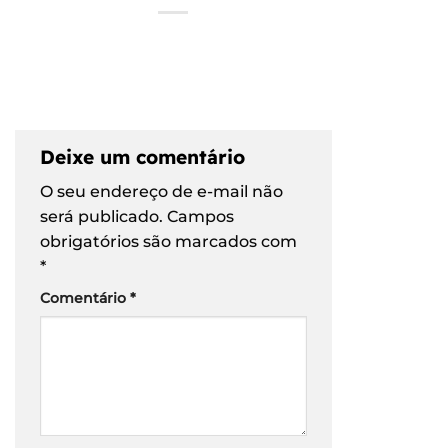
Deixe um comentário
O seu endereço de e-mail não
será publicado.
Campos
obrigatórios são marcados com
*
Comentário
*