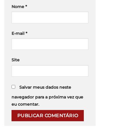
Nome
*
E-mail
*
Site
Salvar meus dados neste
navegador para a próxima vez que
eu comentar.