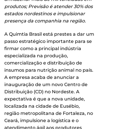
produtos; Previsão é atender 30% dos
estados nordestinos e impulsionar
presença da companhia na região.
A Quimtia Brasil está prestes a dar um
passo estratégico importante para se
firmar como a principal indústria
especializada na produção,
comercialização e distribuição de
insumos para nutrição animal no país.
A empresa acaba de anunciar a
inauguração de um novo Centro de
Distribuição (CD) no Nordeste. A
expectativa é que a nova unidade,
localizada na cidade de Eusébio,
região metropolitana de Fortaleza, no
Ceará, impulsione a logística e o
atendimento ágil aos produtores