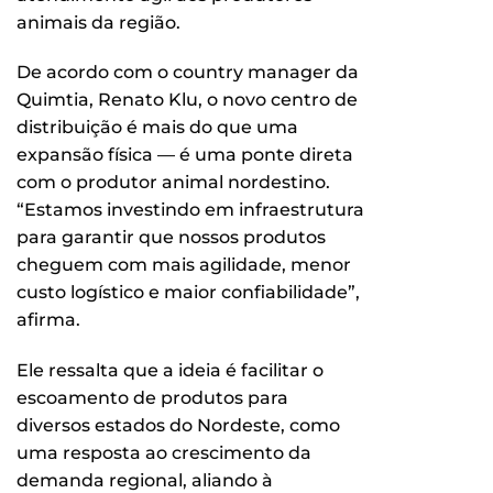
animais da região.
De acordo com o country manager da
Quimtia, Renato Klu, o novo centro de
distribuição é mais do que uma
expansão física — é uma ponte direta
com o produtor animal nordestino.
“Estamos investindo em infraestrutura
para garantir que nossos produtos
cheguem com mais agilidade, menor
custo logístico e maior confiabilidade”,
afirma.
Ele ressalta que a ideia é facilitar o
escoamento de produtos para
diversos estados do Nordeste, como
uma resposta ao crescimento da
demanda regional, aliando à