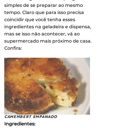
simples de se preparar ao mesmo
tempo. Claro que para isso precisa
coincidir que você tenha esses
ingredientes na geladeira e dispensa,
mas se isso não acontecer, vá ao
supermercado mais próximo de casa.
Confira:
CAMEMBERT EMPANADO
Ingredientes: