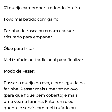
01 queijo camembert redondo inteiro
1 ovo mal batido com garfo
Farinha de rosca ou cream cracker
triturado para empanar
Óleo para fritar
Mel trufado ou tradicional para finalizar
Modo de Fazer:
Passar o queijo no ovo, e em seguida na
farinha. Passar mais uma vez no ovo
(para que fique bem coberto) e mais
uma vez na farinha. Fritar em óleo
quente e servir com mel trufado ou