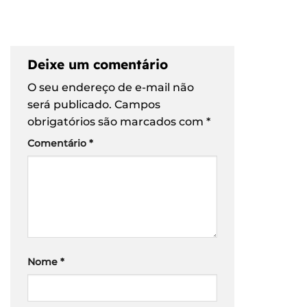
Deixe um comentário
O seu endereço de e-mail não
será publicado.
Campos
obrigatórios são marcados com
*
Comentário
*
Nome
*