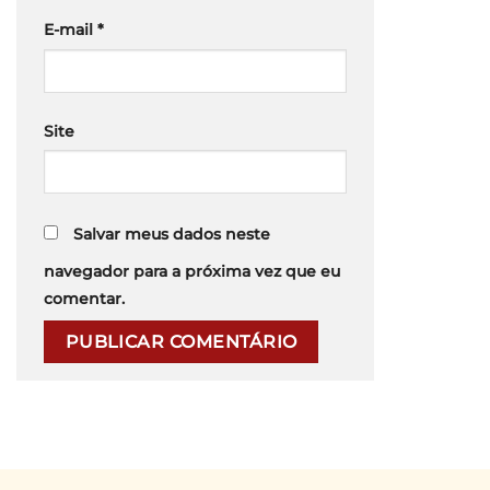
E-mail
*
Site
Salvar meus dados neste
navegador para a próxima vez que eu
comentar.