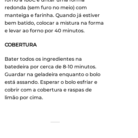
redonda (sem furo no meio) com
manteiga e farinha. Quando já estiver
bem batido, colocar a mistura na forma
e levar ao forno por 40 minutos.
COBERTURA
Bater todos os ingredientes na
batedeira por cerca de 8-10 minutos.
Guardar na geladeira enquanto o bolo
está assando. Esperar o bolo esfriar e
cobrir com a cobertura e raspas de
limão por cima.