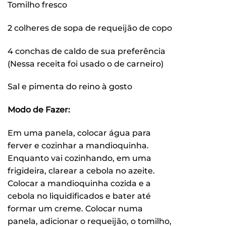
Tomilho fresco
2 colheres de sopa de requeijão de copo
4 conchas de caldo de sua preferência
(Nessa receita foi usado o de carneiro)
Sal e pimenta do reino à gosto
Modo de Fazer:
Em uma panela, colocar água para
ferver e cozinhar a mandioquinha.
Enquanto vai cozinhando, em uma
frigideira, clarear a cebola no azeite.
Colocar a mandioquinha cozida e a
cebola no liquidificados e bater até
formar um creme. Colocar numa
panela, adicionar o requeijão, o tomilho,