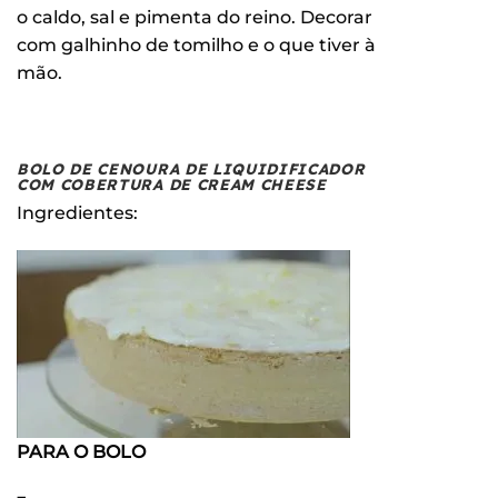
o caldo, sal e pimenta do reino. Decorar
com galhinho de tomilho e o que tiver à
mão.
BOLO DE CENOURA DE LIQUIDIFICADOR
COM COBERTURA DE CREAM CHEESE
Ingredientes:
PARA O BOLO