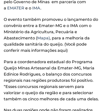
pelo Governo de Minas em parceria com
a
EMATER
e o
IMA
.
O evento também promoveu o lançamento do
convênio entre a Emater-MG e o IMA com o
Ministério da Agricultura, Pecuária e
Abastecimento (
Mapa)
, para a melhoria da
qualidade sanitária do queijo. (Você pode
conferir mais informações aqui)
Para a coordenadora estadual do Programa
Queijo Minas Artesanal da Emater-MG, Maria
Edinice Rodrigues, o balanço dos concursos
regionais nas regiões produtoras foi positivo.
“Esses concursos regionais servem para
valorizar o queijo da região e para selecionar
também os cinco melhores de cada uma delas.
Nas duas regiões onde não foram realizados