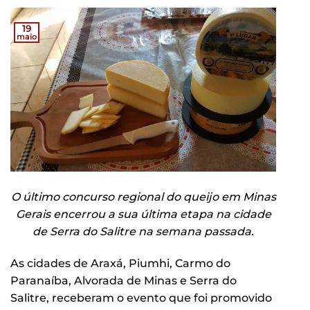
19
maio
O último concurso regional do queijo em Minas
Gerais encerrou a sua última etapa na cidade
de Serra do Salitre na semana passada.
As cidades de Araxá, Piumhi, Carmo do
Paranaíba, Alvorada de Minas e Serra do
Salitre, receberam o evento que foi promovido