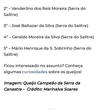
2º – Vanderlino dos Reis Moreira (Serra do
Salitre)
3º – José Baltazar da Silva (Serra do Salitre)
4º – Geraldo Moreira da Silva (Serra do Salitre)
5º – Mário Henrique da S. Sobrinho (Serra do
Salitre)
Ficou interessado no assunto? Conheça
algumas
curiosidades
sobre os queijos!
Imagem: Queijo Campeão da Serra da
Canastra – Crédito: Marinalva Soares