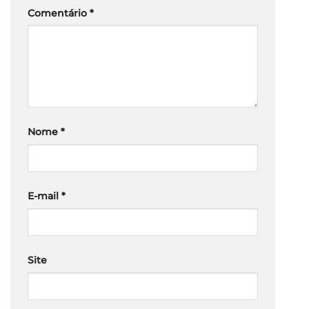
Comentário
*
Nome
*
E-mail
*
Site