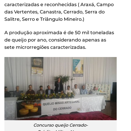
caracterizadas e reconhecidas ( Araxá, Campo
das Vertentes, Canastra, Cerrado, Serra do
Salitre, Serro e Triângulo Mineiro.)
A produção aproximada é de 50 mil toneladas
de queijo por ano, considerando apenas as
sete microrregiões caracterizadas.
Concurso queijo Cerrado-