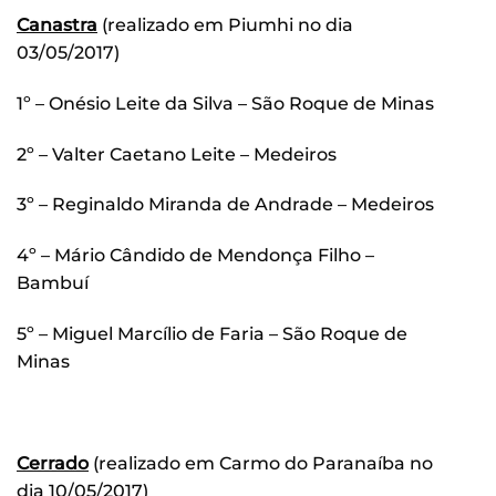
Canastra
(realizado em Piumhi no dia
03/05/2017)
1º – Onésio Leite da Silva – São Roque de Minas
2º – Valter Caetano Leite – Medeiros
3º – Reginaldo Miranda de Andrade – Medeiros
4º – Mário Cândido de Mendonça Filho –
Bambuí
5º – Miguel Marcílio de Faria – São Roque de
Minas
Cerrado
(realizado em Carmo do Paranaíba no
dia 10/05/2017)