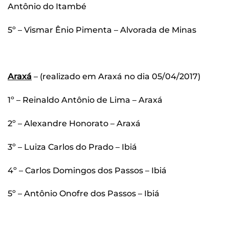
Antônio do Itambé
5º – Vismar Ênio Pimenta – Alvorada de Minas
Araxá
– (realizado em Araxá no dia 05/04/2017)
1º – Reinaldo Antônio de Lima – Araxá
2º – Alexandre Honorato – Araxá
3º – Luiza Carlos do Prado – Ibiá
4º – Carlos Domingos dos Passos – Ibiá
5º – Antônio Onofre dos Passos – Ibiá