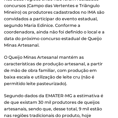
concursos (Campo das Vertentes e Triângulo
Mineiro) os produtores cadastrados no IMA são
convidados a participar do evento estadual,
segundo Maria Edinice. Conforme a
coordenadora, ainda não foi definido o local e a
data do próximo concurso estadual de Queijo
Minas Artesanal.
O Queijo Minas Artesanal mantém as
características de produção artesanal, a partir
de mão de obra familiar, com produção em
baixa escala e utilização de leite cru (não é
permitido leite pasteurizado).
Segundo dados da EMATER-MG a estimativa é
de que existam 30 mil produtores de queijos
artesanais, sendo que, desse total, 9 mil estão
nas regiões tradicionais do produto, hoje