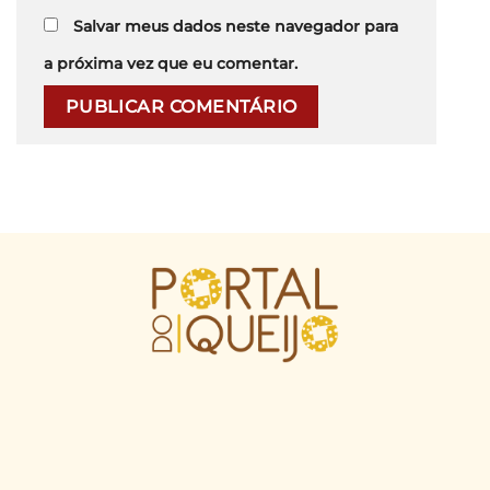
Salvar meus dados neste navegador para
a próxima vez que eu comentar.