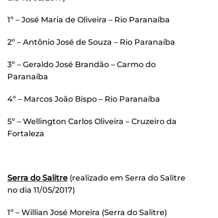
1º – José Maria de Oliveira – Rio Paranaíba
2º – Antônio José de Souza – Rio Paranaíba
3º – Geraldo José Brandão – Carmo do
Paranaíba
4º – Marcos João Bispo – Rio Paranaíba
5º – Wellington Carlos Oliveira – Cruzeiro da
Fortaleza
Serra do Salitre
(realizado em Serra do Salitre
no dia 11/05/2017)
1º – Willian José Moreira (Serra do Salitre)