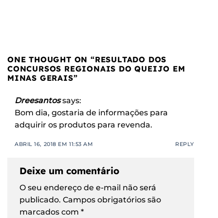
ONE THOUGHT ON “
RESULTADO DOS
CONCURSOS REGIONAIS DO QUEIJO EM
MINAS GERAIS
”
Dreesantos
says:
Bom dia, gostaria de informações para
adquirir os produtos para revenda.
ABRIL 16, 2018 EM 11:53 AM
REPLY
Deixe um comentário
O seu endereço de e-mail não será
publicado.
Campos obrigatórios são
marcados com
*