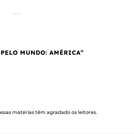
 PELO MUNDO: AMÉRICA
”
ssas matérias têm agradado os leitores.