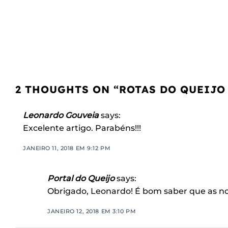
2 THOUGHTS ON “
ROTAS DO QUEIJO
Leonardo Gouveia
says:
Excelente artigo. Parabéns!!!
JANEIRO 11, 2018 EM 9:12 PM
Portal do Queijo
says:
Obrigado, Leonardo! É bom saber que as no
JANEIRO 12, 2018 EM 3:10 PM