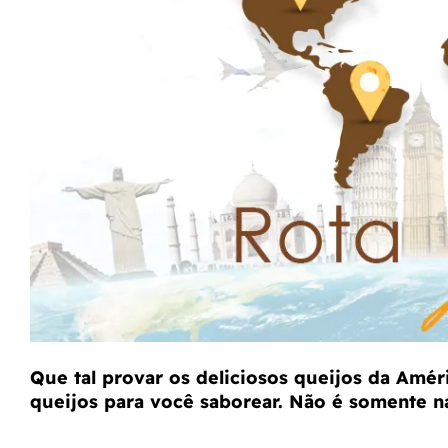
Que tal provar os deliciosos queijos da Amér
queijos para você saborear. Não é somente 