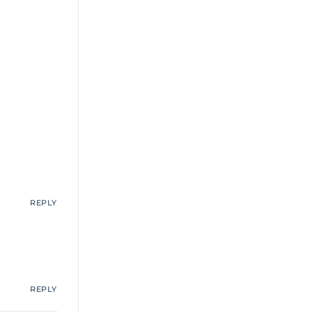
REPLY
REPLY