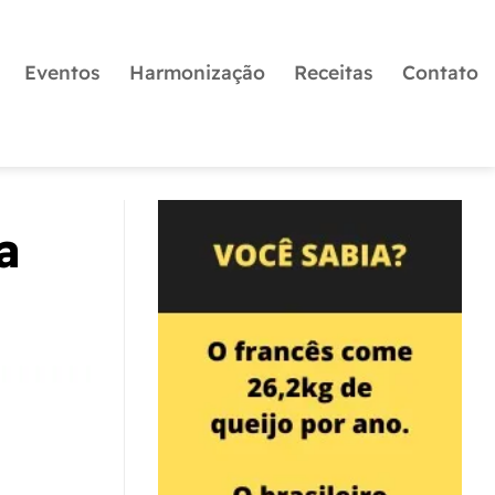
Eventos
Harmonização
Receitas
Contato
a