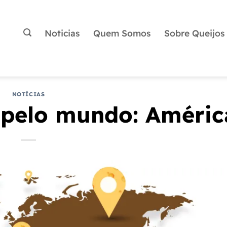
Noticias
Quem Somos
Sobre Queijos
NOTÍCIAS
 pelo mundo: Améric