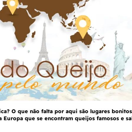
ica? O que não falta por aqui são lugares bonitos
na Europa que se encontram queijos famosos e sa