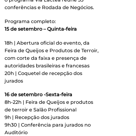
conferências e Rodada de Negócios.
Programa completo:
15 de setembro – Quinta-feira
18h | Abertura oficial do evento, da
Feira de Queijos e Produtos de Terroir,
com corte da faixa e presença de
autoridades brasileiras e francesas
20h | Coquetel de recepção dos
jurados
16 de setembro -Sexta-feira
8h-22h | Feira de Queijos e produtos
de terroir e Salão Profissional
9h | Recepção dos jurados
9h30 | Conferência para jurados no
Auditório