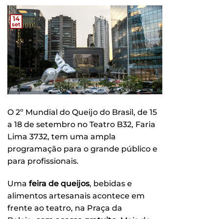
14
set
O 2º Mundial do Queijo do Brasil, de 15
a 18 de setembro no Teatro B32, Faria
Lima 3732, tem uma ampla
programação para o grande público e
para profissionais.
Uma
feira de queijos
, bebidas e
alimentos artesanais acontece em
frente ao teatro, na Praça da