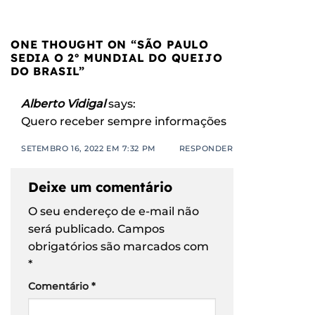
ONE THOUGHT ON “
SÃO PAULO
SEDIA O 2º MUNDIAL DO QUEIJO
DO BRASIL
”
Alberto Vidigal
says:
Quero receber sempre informações
SETEMBRO 16, 2022 EM 7:32 PM
RESPONDER
Deixe um comentário
O seu endereço de e-mail não
será publicado.
Campos
obrigatórios são marcados com
*
Comentário
*