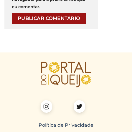
eu comentar.
Política de Privacidade