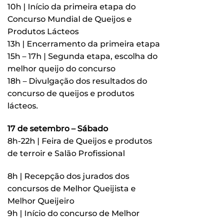
10h | Início da primeira etapa do
Concurso Mundial de Queijos e
Produtos Lácteos
13h | Encerramento da primeira etapa
15h – 17h | Segunda etapa, escolha do
melhor queijo do concurso
18h – Divulgação dos resultados do
concurso de queijos e produtos
lácteos.
17 de setembro – Sábado
8h-22h | Feira de Queijos e produtos
de terroir e Salão Profissional
8h | Recepção dos jurados dos
concursos de Melhor Queijista e
Melhor Queijeiro
9h | Início do concurso de Melhor