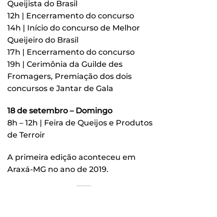
Queijista do Brasil
12h | Encerramento do concurso
14h | Início do concurso de Melhor
Queijeiro do Brasil
17h | Encerramento do concurso
19h | Cerimônia da Guilde des
Fromagers, Premiação dos dois
concursos e Jantar de Gala
18 de setembro – Domingo
8h – 12h | Feira de Queijos e Produtos
de Terroir
A primeira edição aconteceu em
Araxá-MG no ano de 2019.