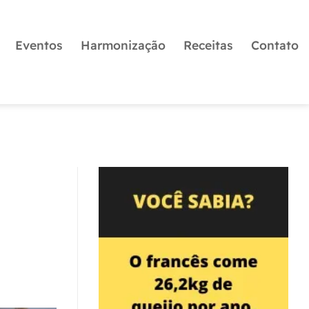
Eventos
Harmonização
Receitas
Contato