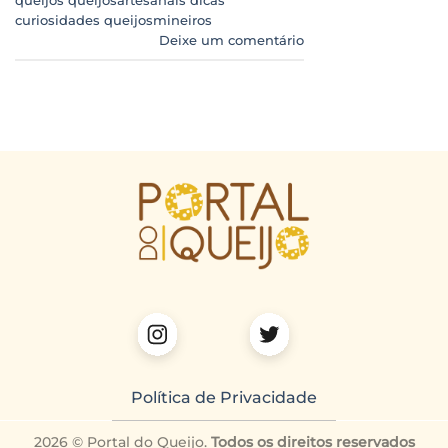
queijos queijosartesanais dicas
curiosidades queijosmineiros
Deixe um comentário
Política de Privacidade
2026 © Portal do Queijo.
Todos os direitos reservados