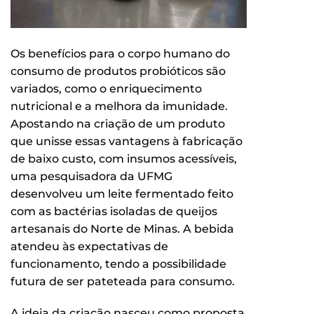
Os benefícios para o corpo humano do
consumo de produtos probióticos são
variados, como o enriquecimento
nutricional e a melhora da imunidade.
Apostando na criação de um produto
que unisse essas vantagens à fabricação
de baixo custo, com insumos acessíveis,
uma pesquisadora da UFMG
desenvolveu um leite fermentado feito
com as bactérias isoladas de queijos
artesanais do Norte de Minas. A bebida
atendeu às expectativas de
funcionamento, tendo a possibilidade
futura de ser pateteada para consumo.
A ideia da criação nasceu como proposta