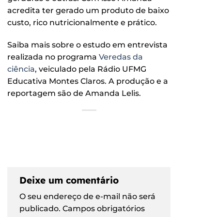
acredita ter gerado um produto de baixo
custo, rico nutricionalmente e prático.
Saiba mais sobre o estudo em entrevista
realizada no programa
Veredas da
ciência
, veiculado pela Rádio UFMG
Educativa Montes Claros. A produção e a
reportagem são de Amanda Lelis.
Deixe um comentário
O seu endereço de e-mail não será
publicado.
Campos obrigatórios