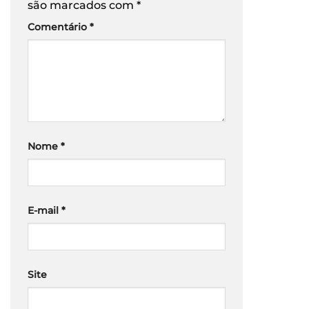
são marcados com
*
Comentário
*
Nome
*
E-mail
*
Site