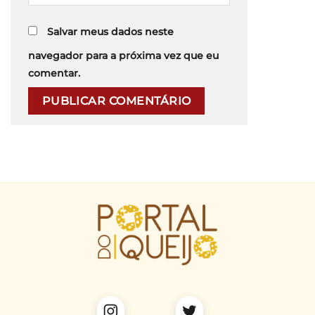
Salvar meus dados neste
navegador para a próxima vez que eu
comentar.