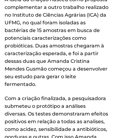
complementar a outro trabalho realizado
no Instituto de Ciências Agrárias (ICA) da
UFMG, no qual foram isoladas as
bactérias de 15 amostras em busca de
potenciais caracterizações como
probióticas. Duas amostras chegaram à
caracterização esperada, e foi a partir
dessas duas que Amanda Cristina
Mendes Gusmão começou a desenvolver
seu estudo para gerar o leite
fermentado.
Com a criação finalizada, a pesquisadora
submeteu o protótipo a análises
diversas. Os testes demonstraram efeitos
positivos em relação a todas as analises,
como acidez, sensibilidade a antibióticos,
gorduras e outras. Com isso Amanda