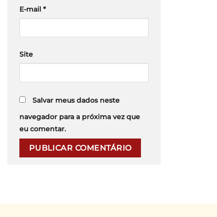
E-mail
*
Site
Salvar meus dados neste
navegador para a próxima vez que
eu comentar.