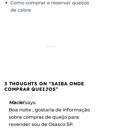
Como comprar e reservar queijos
de cabra
3 THOUGHTS ON “
SAIBA ONDE
COMPRAR QUEIJOS
”
Maciel
says:
Boa noite ; gostaria de informação
sobre compras de queijo para
revender sou de Osasco SP.