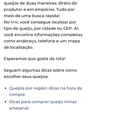
queijos de duas maneiras: direto do
produtor e em empórios. Tudo por
meio de uma busca rápida!
No
link
, você consegue localizar por
tipo de queijo, por cidade ou CEP. Aí,
você encontra informações completas
como endereço, telefone e um mapa
de localização.
Esperamos que goste da rota!
Seguem algumas dicas sobre como
escolher seus queijos:
Queijos por região: dicas na hora da
compra
Dicas para comprar queijo minas
artesanal