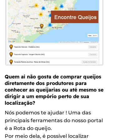
Quem aí não gosta de comprar queijos
diretamente dos produtores para
conhecer as queijarias ou até mesmo se
dirigir a um empório perto de sua
localização?
Nós podemos te ajudar ! Uma das
principais ferramentas do nosso portal
é a Rota do queijo.
Por meio dela, é possível localizar