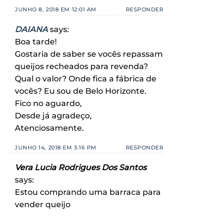
JUNHO 8, 2018 EM 12:01 AM
RESPONDER
DAIANA
says:
Boa tarde!
Gostaria de saber se vocês repassam
queijos recheados para revenda?
Qual o valor? Onde fica a fábrica de
vocês? Eu sou de Belo Horizonte.
Fico no aguardo,
Desde já agradeço,
Atenciosamente.
JUNHO 14, 2018 EM 3:16 PM
RESPONDER
Vera Lucia Rodrigues Dos Santos
says:
Estou comprando uma barraca para
vender queijo