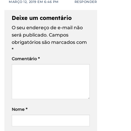
MARÇO 12, 2019 EM 6:46 PM
RESPONDER
Deixe um comentário
O seu endereço de e-mail não
será publicado.
Campos
obrigatórios são marcados com
*
Comentário
*
Nome
*