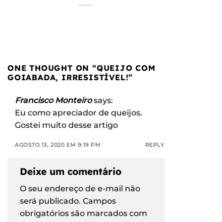
ONE THOUGHT ON “
QUEIJO COM
GOIABADA, IRRESISTÍVEL!
”
Francisco Monteiro
says:
Eu como apreciador de queijos.
Gostei muito desse artigo
AGOSTO 13, 2020 EM 9:19 PM
REPLY
Deixe um comentário
O seu endereço de e-mail não
será publicado.
Campos
obrigatórios são marcados com