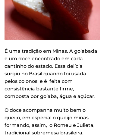
É uma tradição em Minas. A goiabada
é um doce encontrado em cada
cantinho do estado. Essa delícia
surgiu no Brasil quando foi usada
pelos colonos e é feita com
consistência bastante firme,
composta por goiaba, água e açúcar.
O doce acompanha muito bem o
queijo, em especial o queijo minas
formando, assim, o Romeu e Julieta,
tradicional sobremesa brasileira.