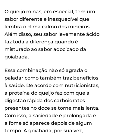
O queijo minas, em especial, tem um
sabor diferente e inesquecível que
lembra o clima calmo dos mineiros.
Além disso, seu sabor levemente ácido
faz toda a diferença quando é
misturado ao sabor adocicado da
goiabada.
Essa combinação não só agrada o
paladar como também traz benefícios
à saúde. De acordo com nutricionistas,
a proteína do queijo faz com que a
digestão rápida dos carboidratos
presentes no doce se torne mais lenta.
Com isso, a saciedade é prolongada e
a fome só aparece depois de algum
tempo. A goiabada, por sua vez,