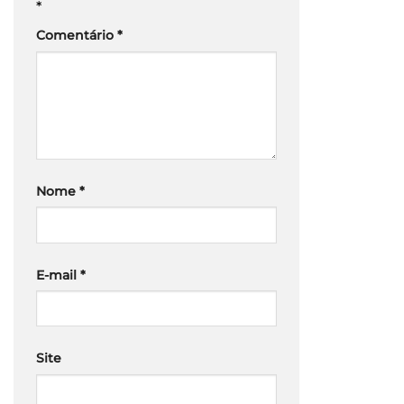
*
Comentário
*
Nome
*
E-mail
*
Site