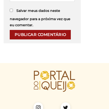
Salvar meus dados neste
navegador para a próxima vez que
eu comentar.