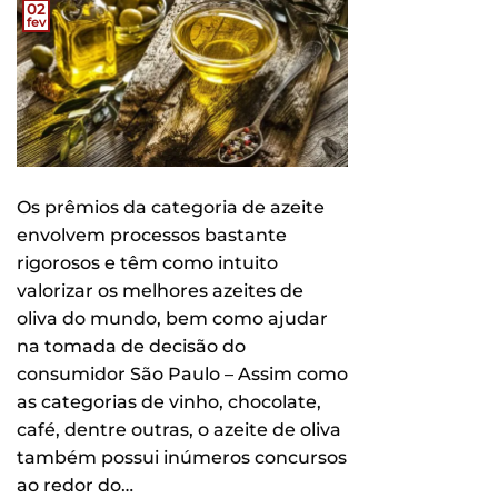
02
fev
Os prêmios da categoria de azeite
envolvem processos bastante
rigorosos e têm como intuito
valorizar os melhores azeites de
oliva do mundo, bem como ajudar
na tomada de decisão do
consumidor São Paulo – Assim como
as categorias de vinho, chocolate,
café, dentre outras, o azeite de oliva
também possui inúmeros concursos
ao redor do…