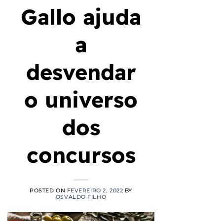
Gallo ajuda
a
desvendar
o universo
dos
concursos
POSTED ON
FEVEREIRO 2, 2022
BY
OSVALDO FILHO