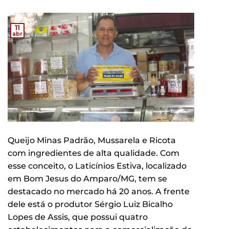
11
abr
Queijo Minas Padrão, Mussarela e Ricota
com ingredientes de alta qualidade. Com
esse conceito, o Laticínios Estiva, localizado
em Bom Jesus do Amparo/MG, tem se
destacado no mercado há 20 anos. A frente
dele está o produtor Sérgio Luiz Bicalho
Lopes de Assis, que possui quatro