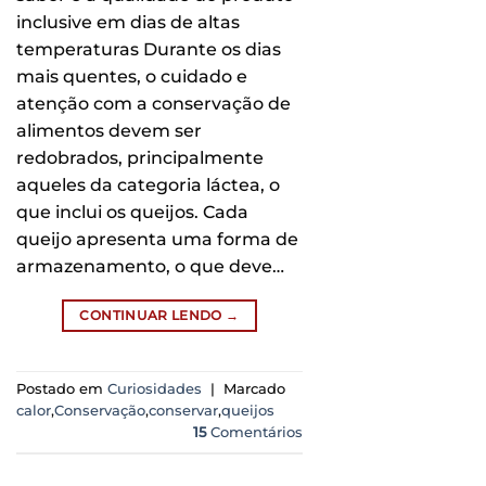
inclusive em dias de altas
temperaturas Durante os dias
mais quentes, o cuidado e
atenção com a conservação de
alimentos devem ser
redobrados, principalmente
aqueles da categoria láctea, o
que inclui os queijos. Cada
queijo apresenta uma forma de
armazenamento, o que deve…
CONTINUAR LENDO
→
Postado em
Curiosidades
|
Marcado
calor
,
Conservação
,
conservar
,
queijos
15
Comentários