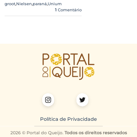
groot
,
Nielsen
,
paraná
,
Unium
1
Comentário
Política de Privacidade
2026 © Portal do Queijo.
Todos os direitos reservados