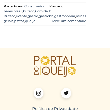
Postado em
Consumidor
|
Marcado
bares
,
brasil
,
buteco
,
Comida Di
Buteco
,
evento
,
gastro
,
gastrobh
,
gastronomia
,
minas
gerais
,
pratos
,
queijo
Deixe um comentário
Política de Privacidade