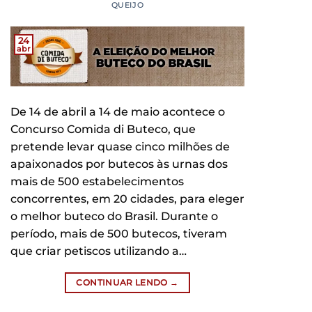
QUEIJO
24
abr
De 14 de abril a 14 de maio acontece o
Concurso Comida di Buteco, que
pretende levar quase cinco milhões de
apaixonados por butecos às urnas dos
mais de 500 estabelecimentos
concorrentes, em 20 cidades, para eleger
o melhor buteco do Brasil. Durante o
período, mais de 500 butecos, tiveram
que criar petiscos utilizando a…
CONTINUAR LENDO
→