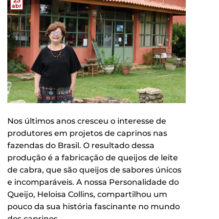
abr
Nos últimos anos cresceu o interesse de
produtores em projetos de caprinos nas
fazendas do Brasil. O resultado dessa
produção é a fabricação de queijos de leite
de cabra, que são queijos de sabores únicos
e incomparáveis. A nossa Personalidade do
Queijo, Heloisa Collins, compartilhou um
pouco da sua história fascinante no mundo
dos caprinos…