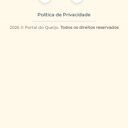
Política de Privacidade
2026 © Portal do Queijo.
Todos os direitos reservados