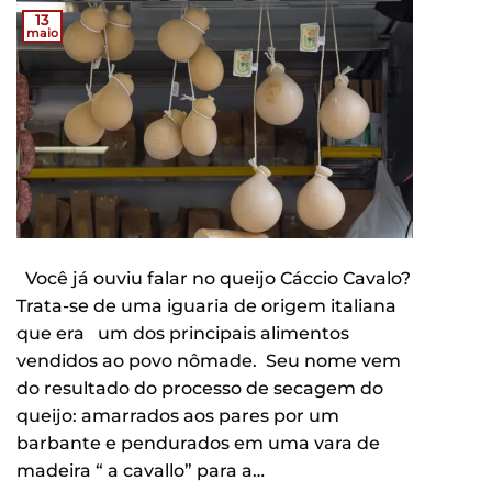
13
maio
Você já ouviu falar no queijo Cáccio Cavalo?
Trata-se de uma iguaria de origem italiana
que era um dos principais alimentos
vendidos ao povo nômade. Seu nome vem
do resultado do processo de secagem do
queijo: amarrados aos pares por um
barbante e pendurados em uma vara de
madeira “ a cavallo” para a…