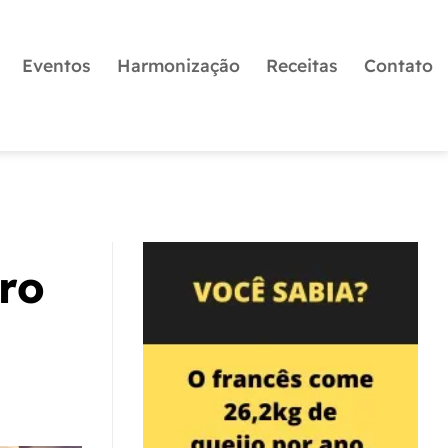
Eventos
Harmonização
Receitas
Contato
ro