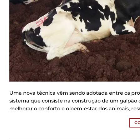
Uma nova técnica vêm sendo adotada entre os pro
sistema que consiste na construção de um galpão de
melhorar o conforto e o bem-estar dos animais, re
C