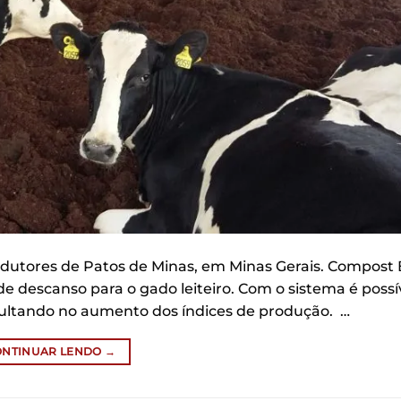
dutores de Patos de Minas, em Minas Gerais. Compost
 descanso para o gado leiteiro. Com o sistema é possí
sultando no aumento dos índices de produção. …
ONTINUAR LENDO
→