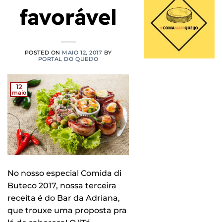
favorável
POSTED ON
MAIO 12, 2017
BY
PORTAL DO QUEIJO
12
maio
No nosso especial Comida di
Buteco 2017, nossa terceira
receita é do Bar da Adriana,
que trouxe uma proposta pra