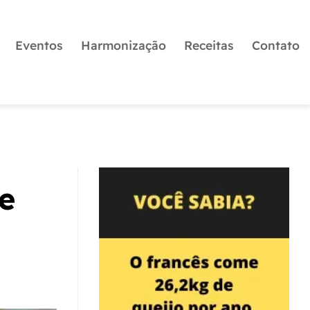
Eventos
Harmonização
Receitas
Contato
e