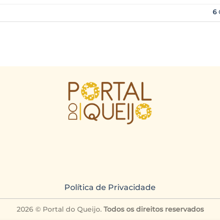
6
Política de Privacidade
2026 © Portal do Queijo.
Todos os direitos reservados