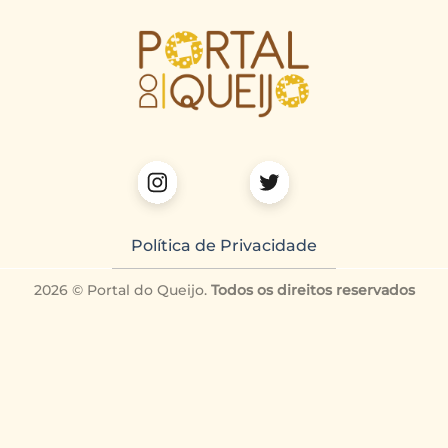
Política de Privacidade
2026 © Portal do Queijo.
Todos os direitos reservados