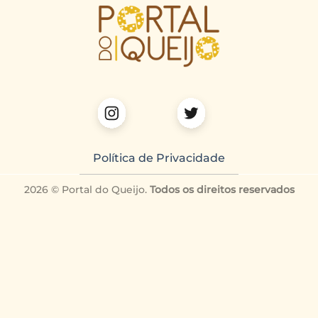
Política de Privacidade
2026 © Portal do Queijo.
Todos os direitos reservados