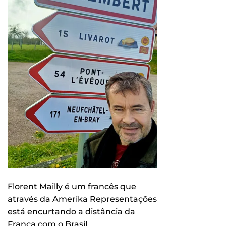
Florent Mailly é um francês que
através da Amerika Representações
está encurtando a distância da
França com o Brasil