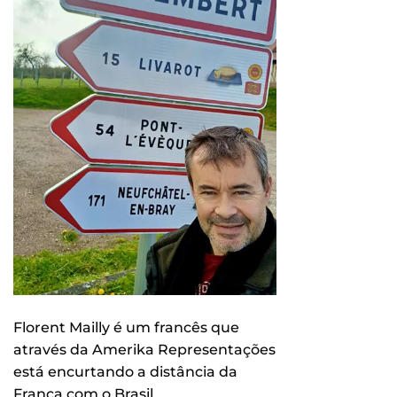
Florent Mailly é um francês que
através da Amerika Representações
está encurtando a distância da
França com o Brasil