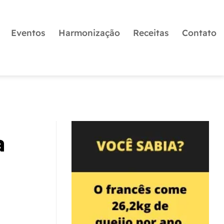
Eventos
Harmonização
Receitas
Contato
a