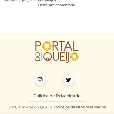
Deixe um comentário
Política de Privacidade
2026 © Portal do Queijo.
Todos os direitos reservados