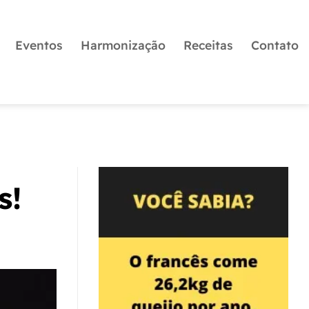
Eventos
Harmonização
Receitas
Contato
s!